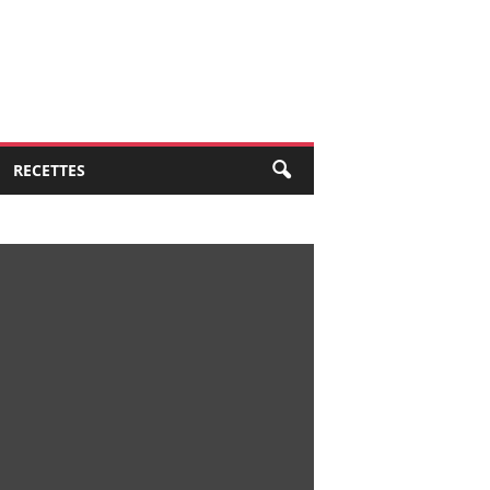
RECETTES