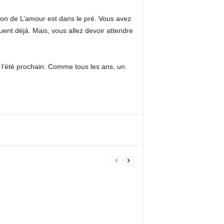
ion de L’amour est dans le pré. Vous avez
uent déjà. Mais, vous allez devoir attendre
 l’été prochain. Comme tous les ans, un