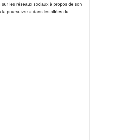
is sur les réseaux sociaux à propos de son
 la poursuivre « dans les allées du