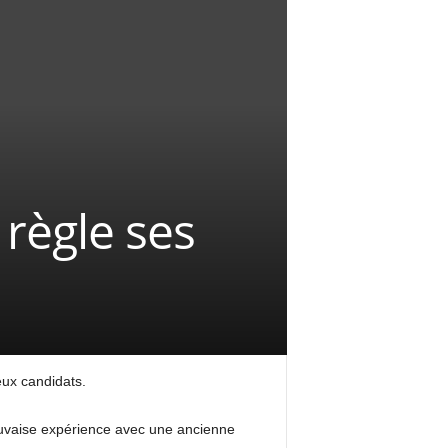
 règle ses
ux candidats.
mauvaise expérience avec une ancienne