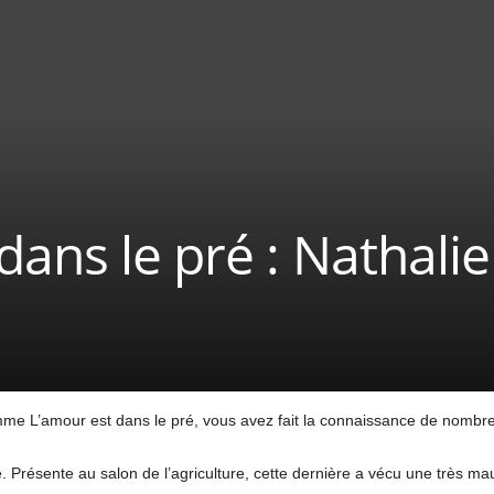
dans le pré : Nathalie
me L’amour est dans le pré, vous avez fait la connaissance de nombre
. Présente au salon de l’agriculture, cette dernière a vécu une très 