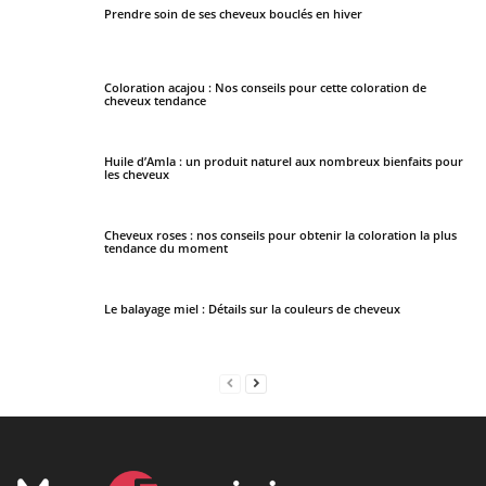
Prendre soin de ses cheveux bouclés en hiver
Coloration acajou : Nos conseils pour cette coloration de
cheveux tendance
Huile d’Amla : un produit naturel aux nombreux bienfaits pour
les cheveux
Cheveux roses : nos conseils pour obtenir la coloration la plus
tendance du moment
Le balayage miel : Détails sur la couleurs de cheveux