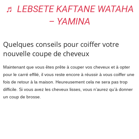
♬ LEBSETE KAFTANE WATAHA
– YAMINA
Quelques conseils pour coiffer votre
nouvelle coupe de cheveux
Maintenant que vous êtes prête à couper vos cheveux et à opter
pour le carré effilé, il vous reste encore à réussir à vous coiffer une
fois de retour à la maison. Heureusement cela ne sera pas trop
difficile. Si vous avez les cheveux lisses, vous n’aurez qu’à donner
un coup de brosse.