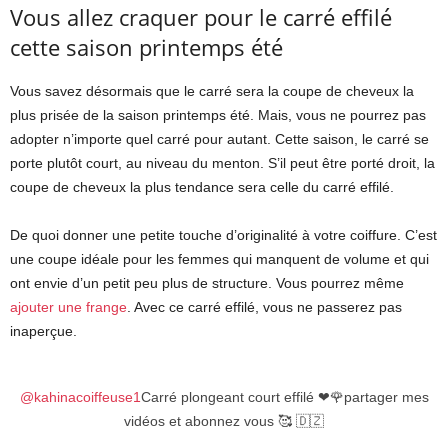
Vous allez craquer pour le carré effilé
cette saison printemps été
Vous savez désormais que le carré sera la coupe de cheveux la
plus prisée de la saison printemps été. Mais, vous ne pourrez pas
adopter n’importe quel carré pour autant. Cette saison, le carré se
porte plutôt court, au niveau du menton. S’il peut être porté droit, la
coupe de cheveux la plus tendance sera celle du carré effilé.
De quoi donner une petite touche d’originalité à votre coiffure. C’est
une coupe idéale pour les femmes qui manquent de volume et qui
ont envie d’un petit peu plus de structure. Vous pourrez même
ajouter une frange
. Avec ce carré effilé, vous ne passerez pas
inaperçue.
@kahinacoiffeuse1
Carré plongeant court effilé ❤🌹partager mes
vidéos et abonnez vous 🥰 🇩🇿