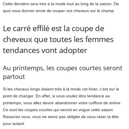
Cette dernière sera très à la mode tout au long de la saison. De
quoi vous donner envie de couper vos cheveux sur le champ.
Le carré effilé est la coupe de
cheveux que toutes les femmes
tendances vont adopter
Au printemps, les coupes courtes seront
partout
Si les cheveux longs étaient très à la mode cet hiver, c’est sur le
point de changer. En effet, si vous voulez être tendance au
printemps, vous allez devoir abandonner votre coiffure de sirène.
Ce sont les coupes courtes qui seront en vogue cette saison.
Rassurez vous, vous ne serez pas obligée de vous raser la tête
pour autant.