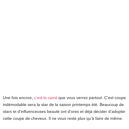
Une fois encore,
c’est le carré
que vous verrez partout. C’est coupe
indémodable sera la star de la saison printemps été. Beaucoup de
stars et d’influenceuses beauté ont d’ores et déjà décider d’adopter
cette coupe de cheveux. Il ne vous reste plus qu’à faire de même.