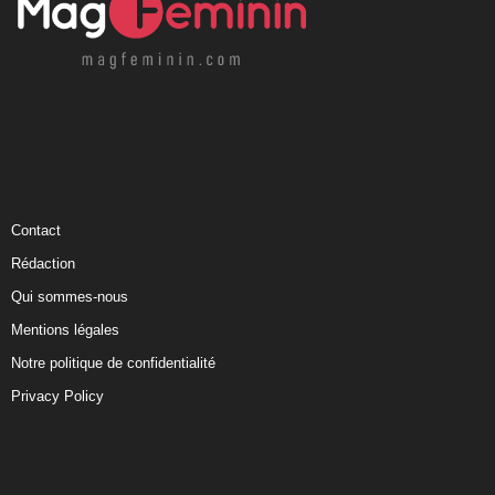
Contact
Rédaction
Qui sommes-nous
Mentions légales
Notre politique de confidentialité
Privacy Policy