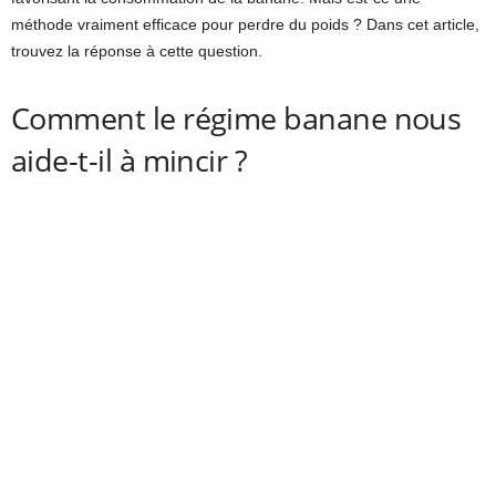
méthode vraiment efficace pour perdre du poids ? Dans cet article,
trouvez la réponse à cette question.
Comment le régime banane nous
aide-t-il à mincir ?