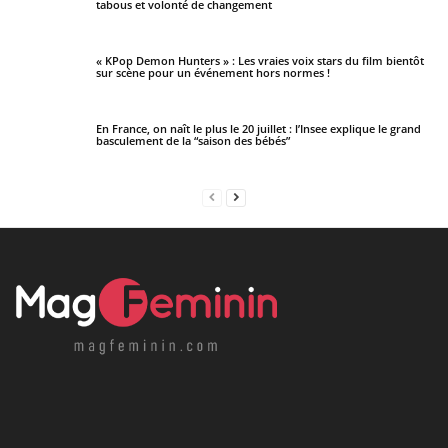
tabous et volonté de changement
« KPop Demon Hunters » : Les vraies voix stars du film bientôt
sur scène pour un événement hors normes !
En France, on naît le plus le 20 juillet : l’Insee explique le grand
basculement de la “saison des bébés”