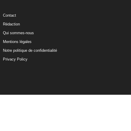
Contact
Rédaction
Qui sommes-nous
Mentions légales
Notre politique de confidentialité
Privacy Policy