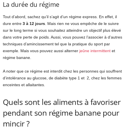
La durée du régime
Tout d’abord, sachez qu’il s’agit d’un régime express. En effet, il
dure entre
3 à 12 jours
. Mais rien ne vous empêche de le suivre
sur le long terme si vous souhaitez atteindre un objectif plus élevé
dans votre perte de poids. Aussi, vous pouvez l’associer à d’autres
techniques d’amincissement tel que la pratique du sport par
exemple. Mais vous pouvez aussi alterner
jeûne intermittent
et
régime banane.
A noter que ce régime est interdit chez les personnes qui souffrent
d’intolérance au glucose, de diabète type 1 et 2, chez les femmes
enceintes et allaitantes.
Quels sont les aliments à favoriser
pendant son régime banane pour
mincir ?