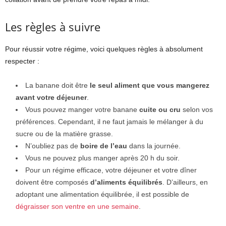
Les règles à suivre
Pour réussir votre régime, voici quelques règles à absolument
respecter :
La banane doit être
le seul aliment que vous mangerez
avant votre déjeuner
.
Vous pouvez manger votre banane
cuite ou cru
selon vos
préférences. Cependant, il ne faut jamais le mélanger à du
sucre ou de la matière grasse.
N’oubliez pas de
boire de l’eau
dans la journée.
Vous ne pouvez plus manger après 20 h du soir.
Pour un régime efficace, votre déjeuner et votre dîner
doivent être composés
d’aliments équilibrés
. D’ailleurs, en
adoptant une alimentation équilibrée, il est possible de
dégraisser son ventre en une semaine
.