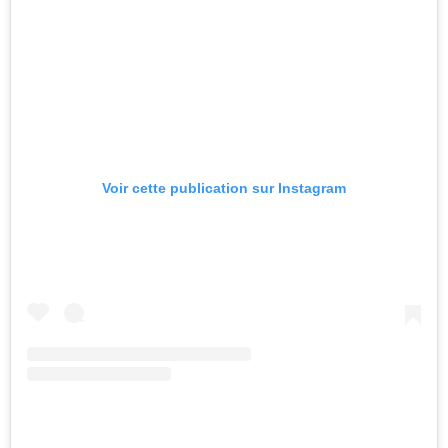
Voir cette publication sur Instagram