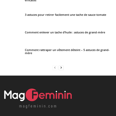
efficaces
3 astuces pour retirer facilement une tache de sauce tomate
Comment enlever un tache d’huile : astuces de grand-mère
Comment rattraper un vêtement déteint – 5 astuces de grand-
mère