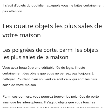
Il s’agit d’objets du quotidien auxquels vous ne faites certainement
pas attention.
Les quatre objets les plus sales de
votre maison
Les poignées de porte, parmi les objets
les plus sales de la maison
Vous avez beau être une véritable fée du logis, il reste
certainement des objets que vous ne pensez pas toujours à
nettoyer. Pourtant, bien souvent ce sont ceux qui sont les plus
sales de votre maison.
Parmi ces derniers, vous pourrez trouver les poignées de porte
ainsi que les interrupteurs. Il s’agit d’objets que vous touchez