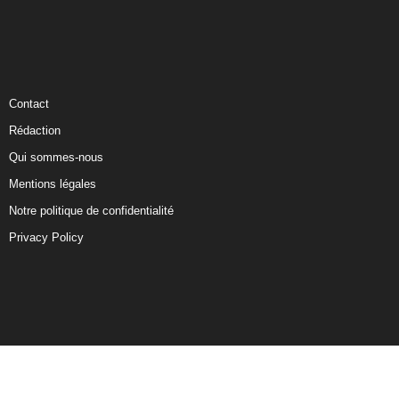
Contact
Rédaction
Qui sommes-nous
Mentions légales
Notre politique de confidentialité
Privacy Policy