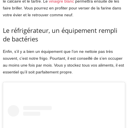
le calcaire et le tartre. Le
vinaigre blanc
permettra ensuite de les
faire briller. Vous pourrez en profiter pour verser de la farine dans
votre évier et le retrouver comme neuf.
Le réfrigérateur, un équipement rempli
de bactéries
Enfin, s’il y a bien un équipement que l’on ne nettoie pas très
souvent, c’est notre frigo. Pourtant, il est conseillé de s’en occuper
au moins une fois par mois. Vous y stockez tous vos aliments, il est
essentiel qu’il soit parfaitement propre.