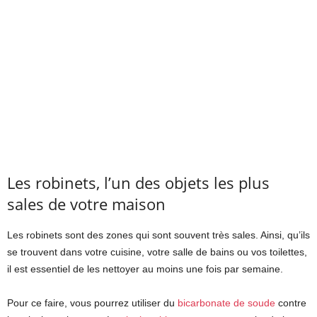
Les robinets, l’un des objets les plus
sales de votre maison
Les robinets sont des zones qui sont souvent très sales. Ainsi, qu’ils
se trouvent dans votre cuisine, votre salle de bains ou vos toilettes,
il est essentiel de les nettoyer au moins une fois par semaine.
Pour ce faire, vous pourrez utiliser du
bicarbonate de soude
contre