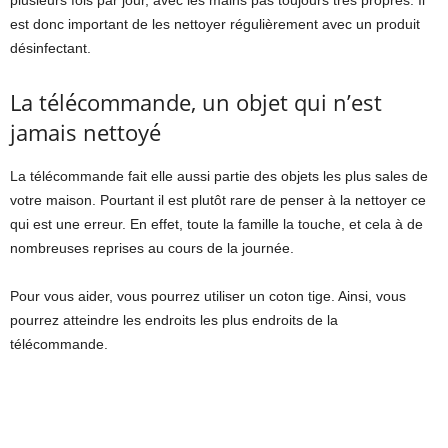
plusieurs fois par jour, avec les mains pas toujours très propres. Il
est donc important de les nettoyer régulièrement avec un produit
désinfectant.
La télécommande, un objet qui n’est
jamais nettoyé
La télécommande fait elle aussi partie des objets les plus sales de
votre maison. Pourtant il est plutôt rare de penser à la nettoyer ce
qui est une erreur. En effet, toute la famille la touche, et cela à de
nombreuses reprises au cours de la journée.
Pour vous aider, vous pourrez utiliser un coton tige. Ainsi, vous
pourrez atteindre les endroits les plus endroits de la
télécommande.