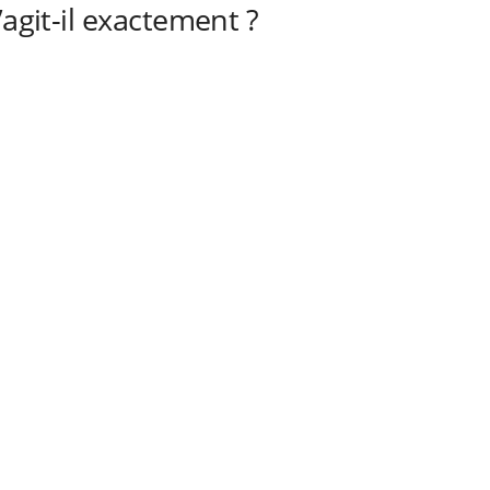
’agit-il exactement ?