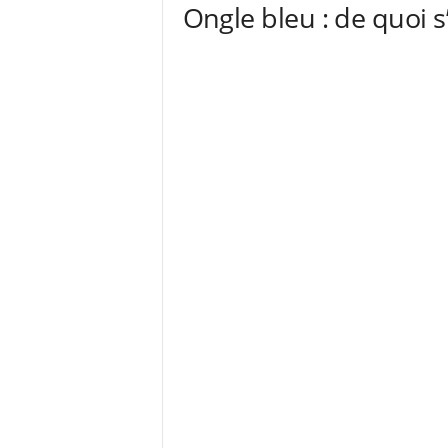
Ongle bleu : de quoi s