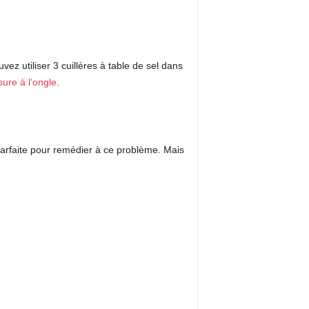
vez utiliser 3 cuillères à table de sel dans
ure à l’ongle
.
parfaite pour remédier à ce problème. Mais