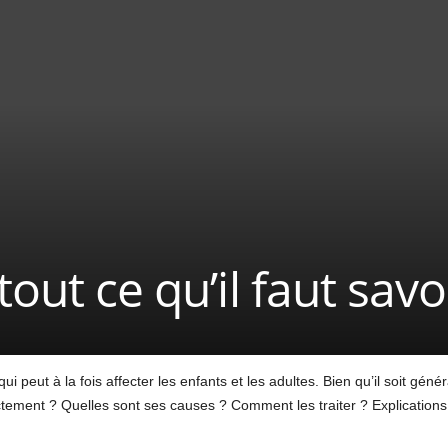
tout ce qu’il faut savo
i peut à la fois affecter les enfants et les adultes. Bien qu’il soit géné
tement ? Quelles sont ses causes ? Comment les traiter ? Explications