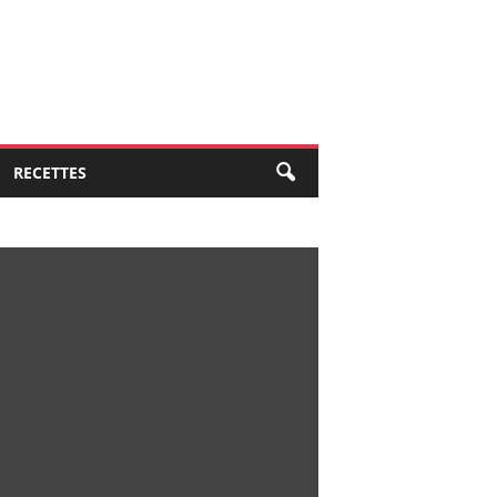
RECETTES