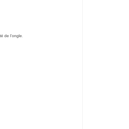
té de l’ongle.