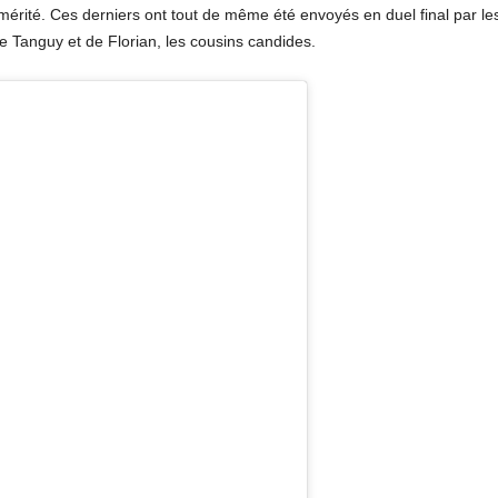
mérité. Ces derniers ont tout de même été envoyés en duel final par les 
de Tanguy et de Florian, les cousins candides.