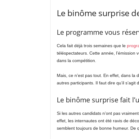
Le binôme surprise de
Le programme vous réser
Cela fait déjà trois semaines que le
progr
téléspectateurs. Cette année, l’émission 
dans la compétition.
Mais, ce n’est pas tout. En effet, dans la
autres participants. Il faut dire qu’il s’agi
Le binôme surprise fait l
Si les autres candidats n’ont pas vraiment 
effet, les internautes ont été ravis de d
semblent toujours de bonne humeur. De quo