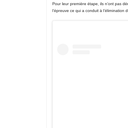
Pour leur première étape, ils n’ont pas dé
l’épreuve ce qui a conduit à l’élimination 