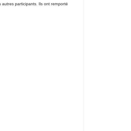
autres participants. Ils ont remporté