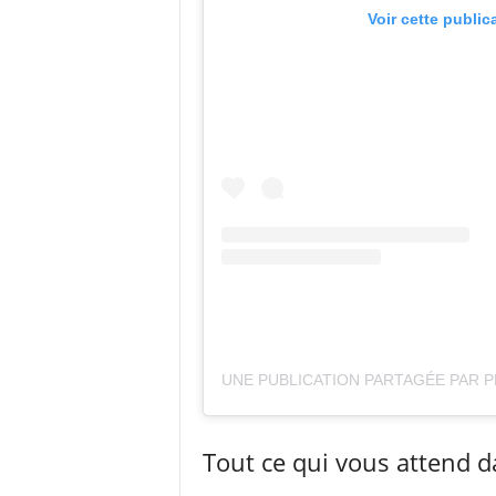
Voir cette public
Tout ce qui vous attend 