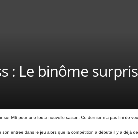
s : Le binôme surpris
 sur M6 pour une toute nouvelle saison. Ce dernier n’a pas fini de vo
 son entrée dans le jeu alors que la compétition a débuté il y a déjà d