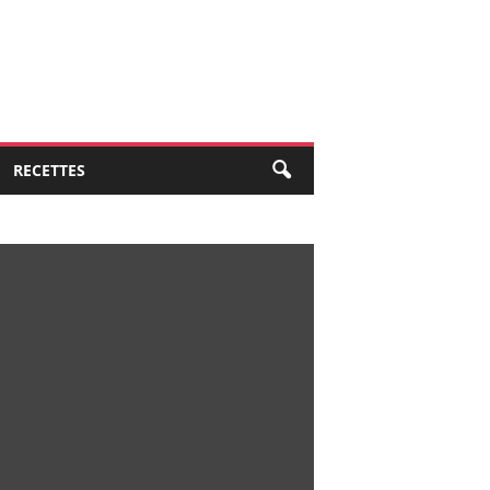
RECETTES