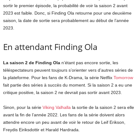
sortir le premier épisode, la probabilité de voir la saison 2 avant
2023 est faible. Donc, si Finding Ola retourne pour une deuxième
saison, la date de sortie sera probablement au début de l’année
2023.
En attendant Finding Ola
La saison 2 de Finding Ola
n’étant pas encore sortie, les
téléspectateurs peuvent toujours s’orienter vers d’autres séries de
la plateforme. Pour les fans de K-Drama, la série Netflix
Tomorrow
fait partie des séries à succès du moment. Si la saison 2 a eu une
critique positive, la saison 2 ne devrait pas sortir avant 2023.
Sinon, pour la série
Viking Valhalla
la sortie de la saison 2 sera elle
avant la fin de l’année 2022. Les fans de la série doivent alors
attendre encore un peu avant de voir le retour de Leif Erikson,
Freydis Eiriksdottir et Harald Hardrada.