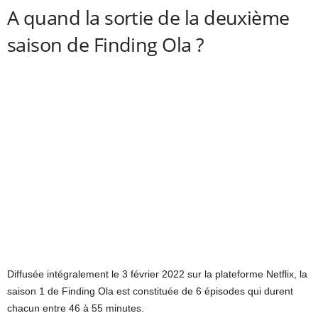
A quand la sortie de la deuxième
saison de Finding Ola ?
Diffusée intégralement le 3 février 2022 sur la plateforme Netflix, la
saison 1 de Finding Ola est constituée de 6 épisodes qui durent
chacun entre 46 à 55 minutes.