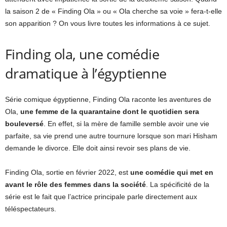
la saison 2 de « Finding Ola » ou « Ola cherche sa voie » fera-t-elle
son apparition ? On vous livre toutes les informations à ce sujet.
Finding ola, une comédie
dramatique à l’égyptienne
Série comique égyptienne, Finding Ola raconte les aventures de
Ola,
une femme de la quarantaine dont le quotidien sera
bouleversé
. En effet, si la mère de famille semble avoir une vie
parfaite, sa vie prend une autre tournure lorsque son mari Hisham
demande le divorce. Elle doit ainsi revoir ses plans de vie.
Finding Ola, sortie en février 2022, est
une comédie qui met en
avant le rôle des femmes dans la société
. La spécificité de la
série est le fait que l’actrice principale parle directement aux
téléspectateurs.