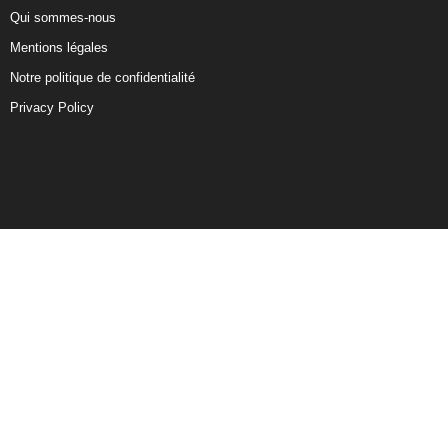
Qui sommes-nous
Mentions légales
Notre politique de confidentialité
Privacy Policy