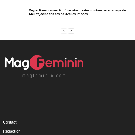
Virgin River saison 6 : Vous êtes toutes invitées au mariage de
Mel et Jack dans ces nouvelles images
Contact
Rédaction