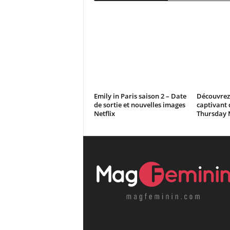
Emily in Paris saison 2 – Date
Découvrez 
de sortie et nouvelles images
captivant d
Netflix
Thursday 