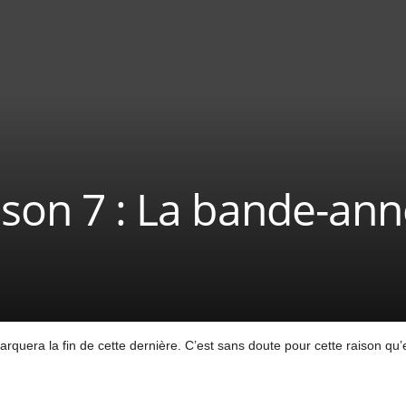
ison 7 : La bande-an
marquera la fin de cette dernière. C’est sans doute pour cette raison qu