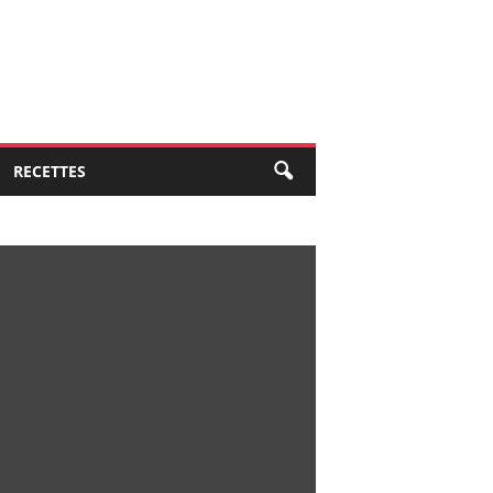
RECETTES