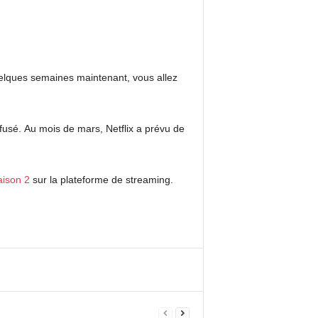
uelques semaines maintenant, vous allez
fusé.
Au mois de mars, Netflix a prévu de
ison 2
sur la plateforme de streaming.