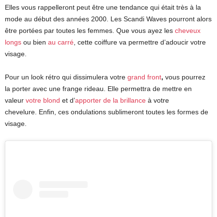
Elles vous rappelleront peut être une tendance qui était très à la
mode au début des années 2000. Les Scandi Waves pourront alors
être portées par toutes les femmes. Que vous ayez les
cheveux
longs
ou bien
au carré
, cette coiffure va permettre d’adoucir votre
visage.
Pour un look rétro qui dissimulera votre
grand front
,
vous pourrez
la porter avec une frange rideau. Elle permettra de mettre en
valeur
votre blond
et d’
apporter de la brillance
à votre
chevelure.
Enfin, ces ondulations sublimeront toutes les formes de
visage.