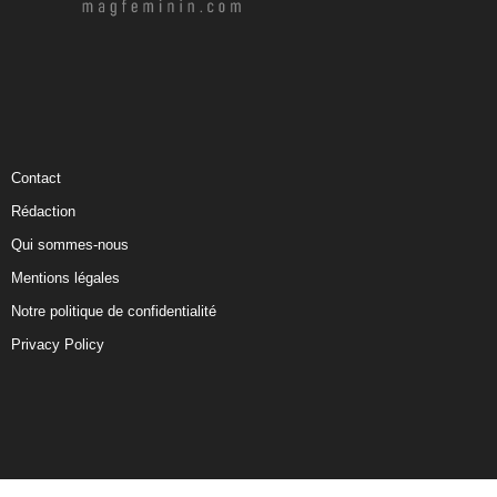
Contact
Rédaction
Qui sommes-nous
Mentions légales
Notre politique de confidentialité
Privacy Policy