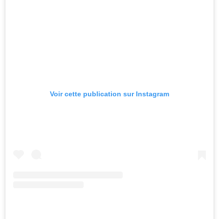
Voir cette publication sur Instagram