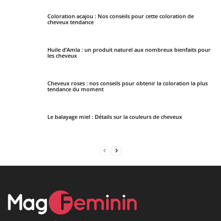
Coloration acajou : Nos conseils pour cette coloration de
cheveux tendance
Huile d’Amla : un produit naturel aux nombreux bienfaits pour
les cheveux
Cheveux roses : nos conseils pour obtenir la coloration la plus
tendance du moment
Le balayage miel : Détails sur la couleurs de cheveux