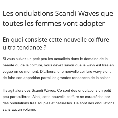
Les ondulations Scandi Waves que
toutes les femmes vont adopter
En quoi consiste cette nouvelle coiffure
ultra tendance ?
Si vous suivez un petit peu les actualités dans le domaine de la
beauté ou de la coiffure, vous devez savoir que le wavy est très en
vogue en ce moment. D’ailleurs, une nouvelle coiffure wavy vient
de faire son apparition parmi les grandes tendances de la saison.
Il s’agit alors des Scandi Waves. Ce sont des ondulations un petit
peu particulières.
Ainsi, cette nouvelle coiffure se caractérise par
des ondulations très souples et naturelles. Ce sont des ondulations
sans aucun volume.