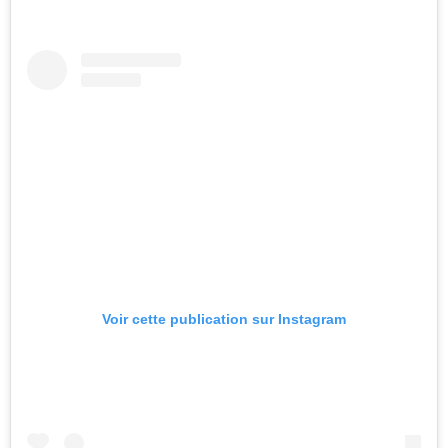
Voir cette publication sur Instagram