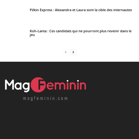
Pékin Express : Alexandra et Laura sont la cible des internautes
Koh-Lanta : Ces candidats qui ne pourront plus revenir dans le
jeu