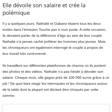
Elle dévoile son salaire et crée la
polémique
Il y a quelques jours, Nathalie et Gabano étaient tous les deux
invités dans l’émission Touche pas à mon poste. A cette occasion,
ils devaient parler de la différence d’âge au sein de leur couple.
Nathalie n’a jamais caché préférer les hommes plus jeunes. Mais,
les chroniqueurs ont également interrogé le couple à propos de
leur travail très controversé.
Ils travaillent sur différentes plateformes de charme où ils postent
des photos et des vidéos. Nathalie n’a pas hésité à dévoiler son
salaire. Chaque mois, elle gagne près de 100 000 euros grâce à ce
job ! De quoi faire réagir les internautes et les chroniqueurs autour
de la table dont la plupart ont déclaré être choqués par cette
somme.