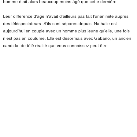
homme était alors beaucoup moins âgé que cette dernière.
Leur différence d’âge n’avait d’ailleurs pas fait l’unanimité auprès
des téléspectateurs. S’ils sont séparés depuis, Nathalie est
aujourd’hui en couple avec un homme plus jeune qu’elle, une fois
n’est pas en coutume. Elle est désormais avec Gabano, un ancien
candidat de télé réalité que vous connaissez peut être.