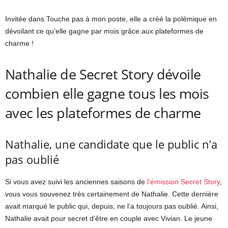
Invitée dans Touche pas à mon poste, elle a créé la polémique en
dévoilant ce qu’elle gagne par mois grâce aux plateformes de
charme !
Nathalie de Secret Story dévoile
combien elle gagne tous les mois
avec les plateformes de charme
Nathalie, une candidate que le public n’a
pas oublié
Si vous avez suivi les anciennes saisons de
l’émission Secret Story
,
vous vous souvenez très certainement de Nathalie. Cette dernière
avait marqué le public qui, depuis, ne l’a toujours pas oublié. Ainsi,
Nathalie avait pour secret d’être en couple avec Vivian. Le jeune