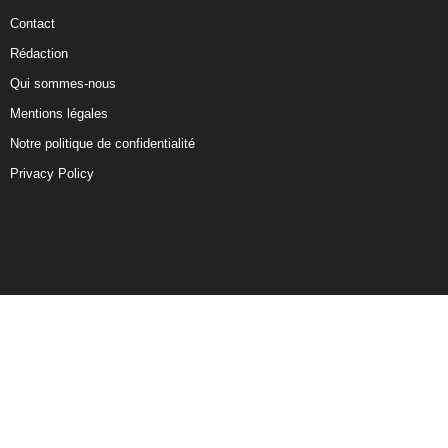
Contact
Rédaction
Qui sommes-nous
Mentions légales
Notre politique de confidentialité
Privacy Policy