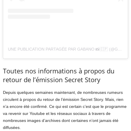
UNE PUBLICATION PARTAGÉE PAR GABANO 📸🇨🇵 (@GABANO_OFFICIEL)
Toutes nos informations à propos du
retour de l’émission Secret Story
Depuis quelques semaines maintenant, de nombreuses rumeurs
circulent à propos du retour de l’émission Secret Story. Mais, rien
n’a encore été confirmé. Ce qui est certain c’est que le programme
va revenir sur Youtube et les réseaux sociaux à travers de
nombreuses images d’archives dont certaines n’ont jamais été
diffusées.