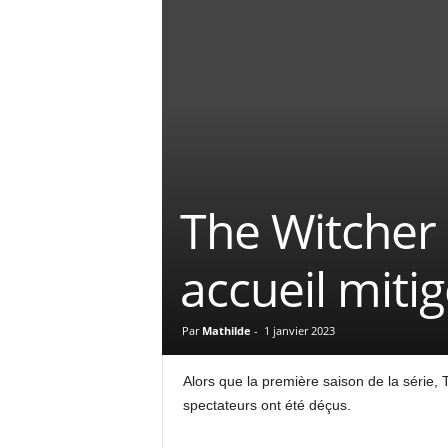
The Witcher 
accueil mitig
Par
Mathilde
-
1 janvier 2023
Alors que la première saison de la série, 
spectateurs ont été déçus.