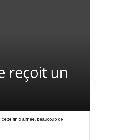
e reçoit un
en cette fin d’année, beaucoup de