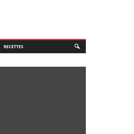
RECETTES