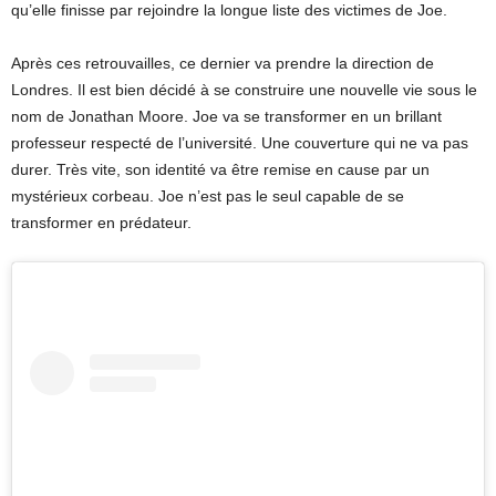
qu’elle finisse par rejoindre la longue liste des victimes de Joe.
Après ces retrouvailles, ce dernier va prendre la direction de
Londres. Il est bien décidé à se construire une nouvelle vie sous le
nom de Jonathan Moore. Joe va se transformer en un brillant
professeur respecté de l’université. Une couverture qui ne va pas
durer. Très vite, son identité va être remise en cause par un
mystérieux corbeau. Joe n’est pas le seul capable de se
transformer en prédateur.