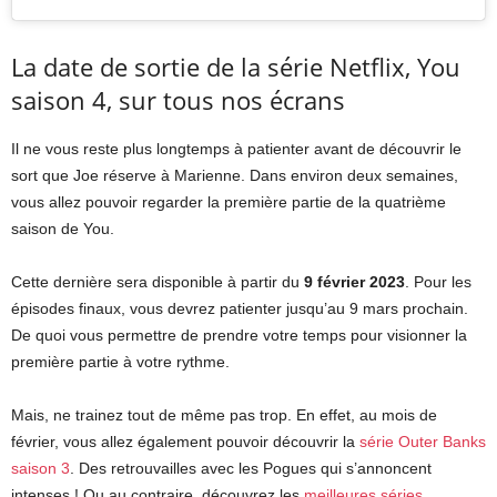
La date de sortie de la série Netflix, You
saison 4, sur tous nos écrans
Il ne vous reste plus longtemps à patienter avant de découvrir le
sort que Joe réserve à Marienne. Dans environ deux semaines,
vous allez pouvoir regarder la première partie de la quatrième
saison de You.
Cette dernière sera disponible à partir du
9 février 2023
. Pour les
épisodes finaux, vous devrez patienter jusqu’au 9 mars prochain.
De quoi vous permettre de prendre votre temps pour visionner la
première partie à votre rythme.
Mais, ne trainez tout de même pas trop. En effet, au mois de
février, vous allez également pouvoir découvrir la
série Outer Banks
saison 3
. Des retrouvailles avec les Pogues qui s’annoncent
intenses ! Ou au contraire, découvrez les
meilleures séries