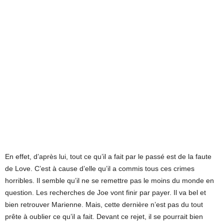
En effet, d’après lui, tout ce qu’il a fait par le passé est de la faute
de Love. C’est à cause d’elle qu’il a commis tous ces crimes
horribles. Il semble qu’il ne se remettre pas le moins du monde en
question. Les recherches de Joe vont finir par payer. Il va bel et
bien retrouver Marienne. Mais, cette dernière n’est pas du tout
prête à oublier ce qu’il a fait. Devant ce rejet, il se pourrait bien