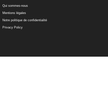
Qui sommes-nous
Mentions légales
Notre politique de confidentialité
Privacy Policy