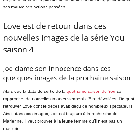
ses mauvaises actions passées.
Love est de retour dans ces
nouvelles images de la série You
saison 4
Joe clame son innocence dans ces
quelques images de la prochaine saison
Alors que la date de sortie de la
quatrième saison de You
se
rapproche, de nouvelles images viennent d’être dévoilées. De quoi
retrouver Love dont le décès avait déçu de nombreux spectateurs.
Ainsi, dans ces images, Joe est toujours à la recherche de
Marienne. Il veut prouver à la jeune femme qu’il n’est pas un
meurtrier.