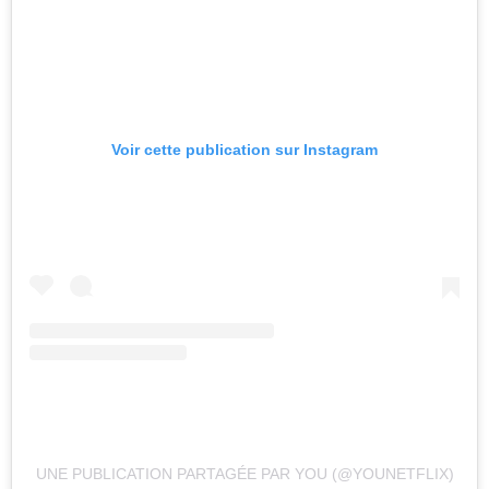
Voir cette publication sur Instagram
UNE PUBLICATION PARTAGÉE PAR YOU (@YOUNETFLIX)