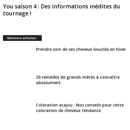
You saison 4 : Des informations inédites du
tournage !
Derniers articles :
Prendre soin de ses cheveux bouclés en hiver
20 remèdes de grands-mères à connaître
absolument
Coloration acajou : Nos conseils pour cette
coloration de cheveux tendance