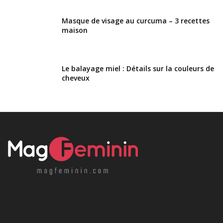
Masque de visage au curcuma – 3 recettes
maison
Le balayage miel : Détails sur la couleurs de
cheveux