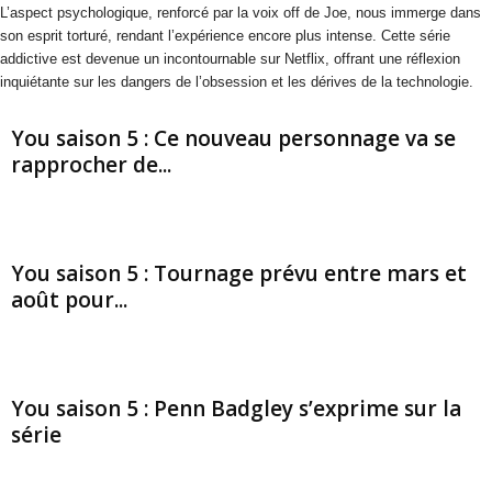
L’aspect psychologique, renforcé par la voix off de Joe, nous immerge dans
son esprit torturé, rendant l’expérience encore plus intense. Cette série
addictive est devenue un incontournable sur Netflix, offrant une réflexion
inquiétante sur les dangers de l’obsession et les dérives de la technologie.
You saison 5 : Ce nouveau personnage va se
rapprocher de...
You saison 5 : Tournage prévu entre mars et
août pour...
You saison 5 : Penn Badgley s’exprime sur la
série