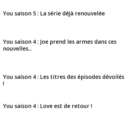
You saison 5 : La série déjà renouvelée
You saison 4 : Joe prend les armes dans ces
nouvelles...
You saison 4 : Les titres des épisodes dévoilés
!
You saison 4 : Love est de retour !