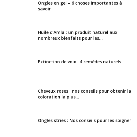
Ongles en gel – 6 choses importantes à
savoir
Huile d’Amla : un produit naturel aux
nombreux bienfaits pour les...
Extinction de voix : 4 remèdes naturels
Cheveux roses : nos conseils pour obtenir la
coloration la plus...
Ongles striés : Nos conseils pour les soigner