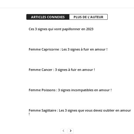
ARTICLES CONNEXES
PLUS DE L'AUTEUR
Ces 3 signes qui vont papillonner en 2023
Femme Capricorne : Les 3 signes à fuir en amour !
Femme Cancer : 3 signes à fuir en amour !
Femme Poissons : 3 signes incompatibles en amour !
Femme Sagittaire : Les 3 signes que vous devez oublier en amour
!