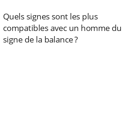
Quels signes sont les plus
compatibles avec un homme du
signe de la balance ?