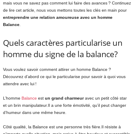
mais vous ne savez pas comment lui faire des avances ? Continuez
de lire cet article, nous vous mettons toutes les clés en main pour
entreprendre une relation amoureuse avec un homme
Balance
.
Quels caractères particularise un
homme du signe de la balance?
Vous voulez savoir comment attirer un homme Balance ?
Découvrez d’abord ce qui le particularise pour savoir à quoi vous
attendre avec lui !
L’homme
Balance
est
un grand charmeur
avec un petit côté star
et un brin manipulateur.Il a une forte émotivité, qu’il peut changer
d’humeur dans une même heure.
Côté qualité, la Balance est une personne très fière.Il résiste à