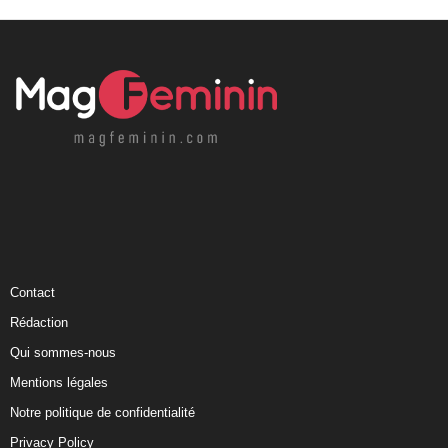
Contact
Rédaction
Qui sommes-nous
Mentions légales
Notre politique de confidentialité
Privacy Policy