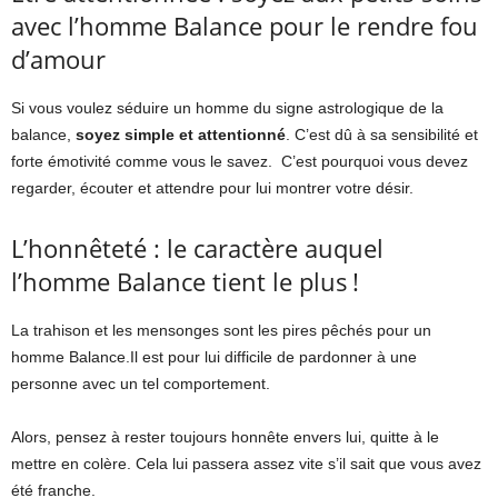
avec l’homme Balance pour le rendre fou
d’amour
Si vous voulez séduire un homme du signe astrologique de la
balance,
soyez simple et attentionné
. C’est dû à sa sensibilité et
forte émotivité comme vous le savez. C’est pourquoi vous devez
regarder, écouter et attendre pour lui montrer votre désir.
L’honnêteté : le caractère auquel
l’homme Balance tient le plus !
La trahison et les mensonges sont les pires pêchés pour un
homme Balance.Il est pour lui difficile de pardonner à une
personne avec un tel comportement.
Alors, pensez à rester toujours honnête envers lui, quitte à le
mettre en colère. Cela lui passera assez vite s’il sait que vous avez
été franche.