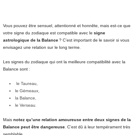
Vous pouvez être sensuel, attentionné et honnête, mais est-ce que
votre signe du zodiaque est compatible avec le
signe
astrologique de la Balance
? C’est important de le savoir si vous
envisagez une relation sur le long terme.
Les signes du zodiaque qui ont la meilleure compatibilité avec la
Balance sont :
le Taureau,
le Gémeaux,
la Balance,
le Verseau.
Mais
notez qu’une relation amoureuse entre deux signes de la
Balance peut être dangereuse
. C’est dû à leur tempérament très
semblable.