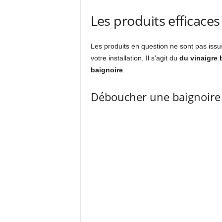
Les produits efficac
Les produits en question ne sont pas iss
votre installation. Il s’agit du
du vinaigre 
baignoire
.
Déboucher une baignoire 