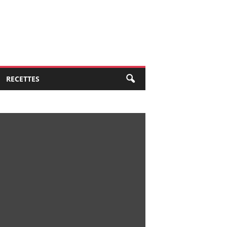
RECETTES