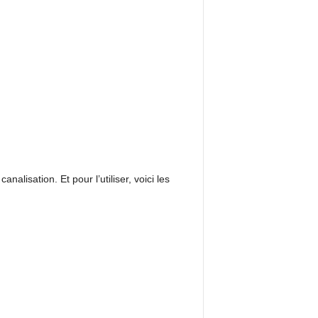
nalisation. Et pour l’utiliser, voici les