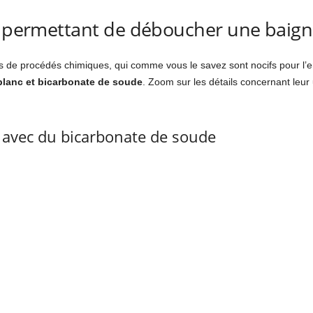
es permettant de déboucher une baign
us de procédés chimiques, qui comme vous le savez sont nocifs pour l
blanc et bicarbonate de soude
. Zoom sur les détails concernant leur 
avec du bicarbonate de soude