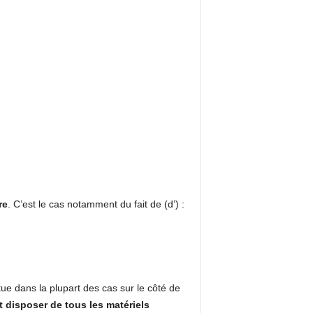
re
. C’est le cas notamment du fait de (d’) :
ue dans la plupart des cas sur le côté de
 disposer de tous les matériels