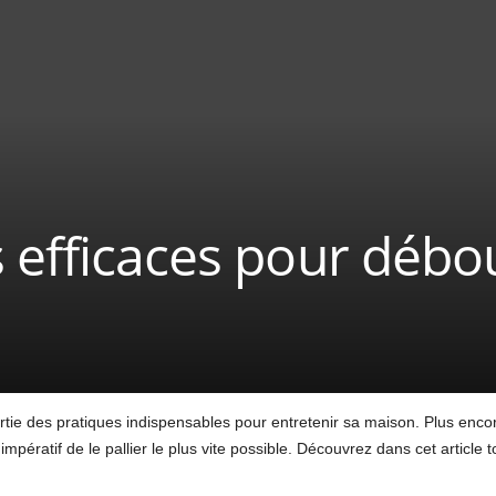
s efficaces pour déb
artie des pratiques indispensables pour entretenir sa maison. Plus enco
 impératif de le pallier le plus vite possible. Découvrez dans cet article