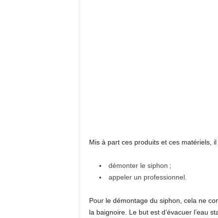
Mis à part ces produits et ces matériels, 
démonter le siphon ;
appeler un professionnel.
Pour le démontage du siphon, cela ne conc
la baignoire. Le but est d’évacuer l’eau s