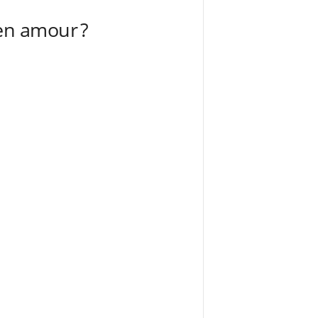
en amour ?