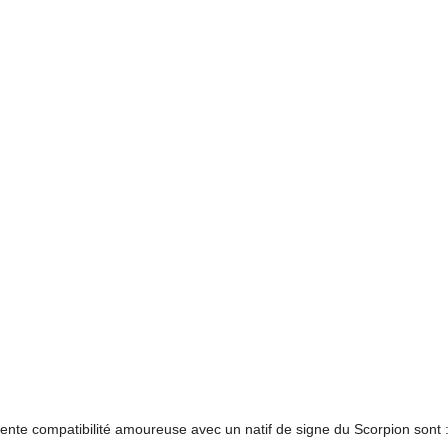
ente compatibilité amoureuse avec un natif de signe du Scorpion sont 