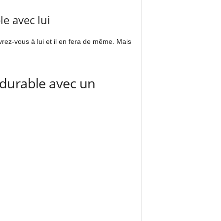
e avec lui
vrez-vous à lui et il en fera de même. Mais
 durable avec un