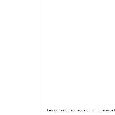
Les signes du zodiaque qui ont une excell