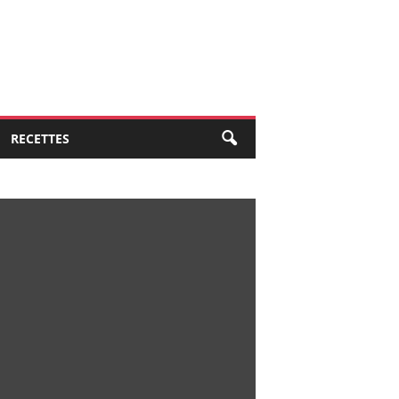
RECETTES