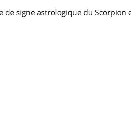
de signe astrologique du Scorpion 