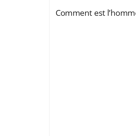
Comment est l’homme 