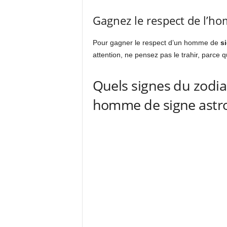
Gagnez le respect de l’ho
Pour gagner le respect d’un homme de
s
attention, ne pensez pas le trahir, parce 
Quels signes du zodia
homme de signe astro