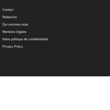
Contact
Rédaction
Qui sommes-nous
Mentions légales
Notre politique de confidentialité
Privacy Policy