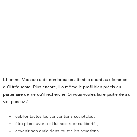
L’homme Verseau a de nombreuses attentes quant aux femmes
qu’il fréquente. Plus encore, il a même le profil bien précis du
partenaire de vie qu’il recherche. Si vous voulez faire partie de sa
vie, pensez à :
oublier toutes les conventions sociétales ;
être plus ouverte et lui accorder sa liberté ;
devenir son amie dans toutes les situations.