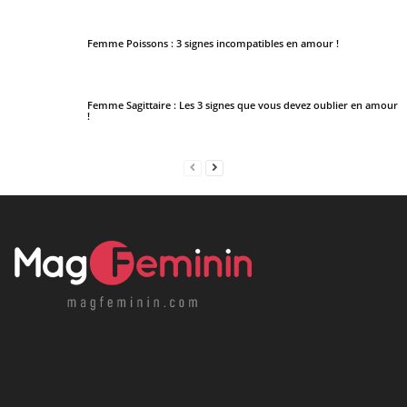
Femme Poissons : 3 signes incompatibles en amour !
Femme Sagittaire : Les 3 signes que vous devez oublier en amour
!