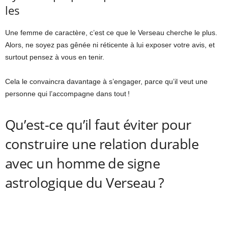
les
Une femme de caractère, c’est ce que le Verseau cherche le plus.
Alors, ne soyez pas gênée ni réticente à lui exposer votre avis, et
surtout pensez à vous en tenir.
Cela le convaincra davantage à s’engager, parce qu’il veut une
personne qui l’accompagne dans tout !
Qu’est-ce qu’il faut éviter pour
construire une relation durable
avec un homme de signe
astrologique du Verseau ?