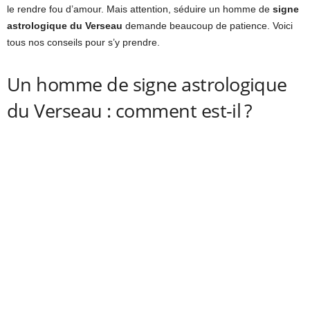
le rendre fou d’amour. Mais attention, séduire un homme de
signe
astrologique du Verseau
demande beaucoup de patience. Voici
tous nos conseils pour s’y prendre.
Un homme de signe astrologique
du Verseau : comment est-il ?