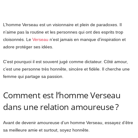
L’homme Verseau est un visionnaire et plein de paradoxes. Il
n’aime pas la routine et les personnes qui ont des esprits trop
cloisonnés. Le
Verseau
n’est jamais en manque d’inspiration et
adore protéger ses idées.
C’est pourquoi il est souvent jugé comme dictateur. Côté amour,
c’est une personne très honnête, sincère et fidèle. Il cherche une
femme qui partage sa passion.
Comment est l’homme Verseau
dans une relation amoureuse ?
Avant de devenir amoureuse d’un homme Verseau, essayez d’être
sa meilleure amie et surtout, soyez honnête.