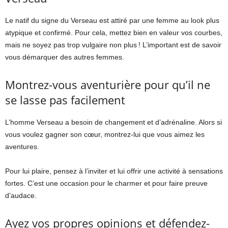
Le natif du signe du Verseau est attiré par une femme au look plus
atypique et confirmé. Pour cela, mettez bien en valeur vos courbes,
mais ne soyez pas trop vulgaire non plus ! L’important est de savoir
vous démarquer des autres femmes.
Montrez-vous aventurière pour qu’il ne
se lasse pas facilement
L’homme Verseau a besoin de changement et d’adrénaline. Alors si
vous voulez gagner son cœur, montrez-lui que vous aimez les
aventures.
Pour lui plaire, pensez à l’inviter et lui offrir une activité à sensations
fortes. C’est une occasion pour le charmer et pour faire preuve
d’audace.
Ayez vos propres opinions et défendez-