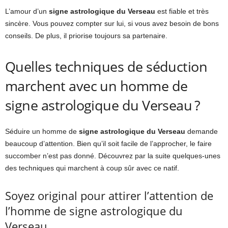
L’amour d’un
signe astrologique du Verseau
est fiable et très
sincère. Vous pouvez compter sur lui, si vous avez besoin de bons
conseils. De plus, il priorise toujours sa partenaire.
Quelles techniques de séduction
marchent avec un homme de
signe astrologique du Verseau ?
Séduire un homme de
signe astrologique du Verseau
demande
beaucoup d’attention. Bien qu’il soit facile de l’approcher, le faire
succomber n’est pas donné. Découvrez par la suite quelques-unes
des techniques qui marchent à coup sûr avec ce natif.
Soyez original pour attirer l’attention de
l’homme de signe astrologique du
Verseau