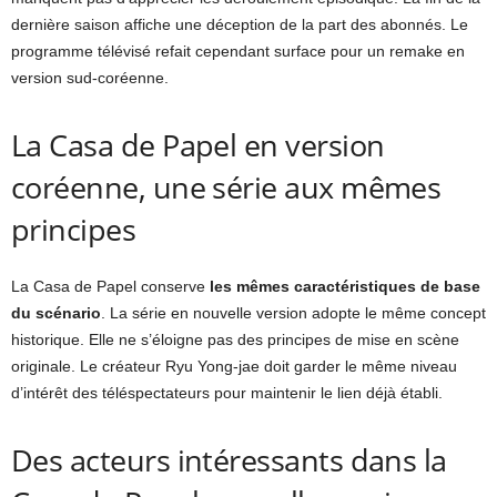
dernière saison affiche une déception de la part des abonnés. Le
programme télévisé refait cependant surface pour un remake en
version sud-coréenne.
La Casa de Papel en version
coréenne, une série aux mêmes
principes
La Casa de Papel conserve
les mêmes caractéristiques de base
du scénario
. La série en nouvelle version adopte le même concept
historique. Elle ne s’éloigne pas des principes de mise en scène
originale. Le créateur Ryu Yong-jae doit garder le même niveau
d’intérêt des téléspectateurs pour maintenir le lien déjà établi.
Des acteurs intéressants dans la