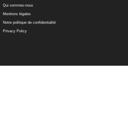
Qui sommes-nous
Mentions légales
Notre politique de confidentialité
Privacy Policy