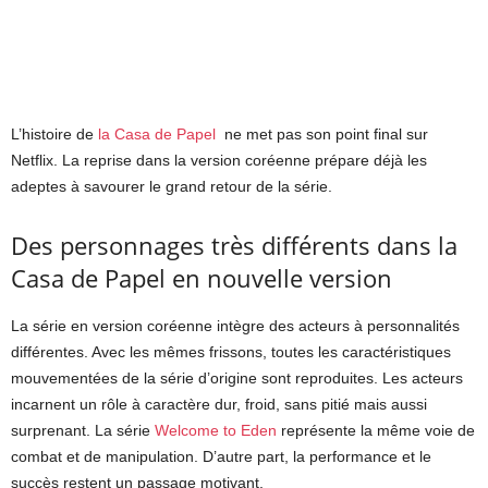
L’histoire de
la Casa de Papel
ne met pas son point final sur
Netflix. La reprise dans la version coréenne prépare déjà les
adeptes à savourer le grand retour de la série.
Des personnages très différents dans la
Casa de Papel en nouvelle version
La série en version coréenne intègre des acteurs à personnalités
différentes. Avec les mêmes frissons, toutes les caractéristiques
mouvementées de la série d’origine sont reproduites. Les acteurs
incarnent un rôle à caractère dur, froid, sans pitié mais aussi
surprenant. La série
Welcome to Eden
représente la même voie de
combat et de manipulation. D’autre part, la performance et le
succès restent un passage motivant.