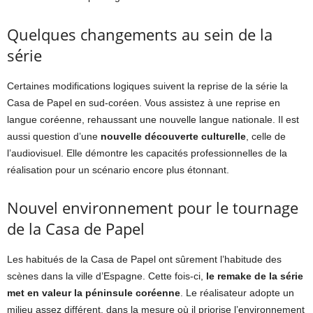
Quelques changements au sein de la
série
Certaines modifications logiques suivent la reprise de la série la
Casa de Papel en sud-coréen. Vous assistez à une reprise en
langue coréenne, rehaussant une nouvelle langue nationale. Il est
aussi question d’une
nouvelle découverte culturelle
, celle de
l’audiovisuel. Elle démontre les capacités professionnelles de la
réalisation pour un scénario encore plus étonnant.
Nouvel environnement pour le tournage
de la Casa de Papel
Les habitués de la Casa de Papel ont sûrement l’habitude des
scènes dans la ville d’Espagne. Cette fois-ci,
le remake de la série
met en valeur la péninsule coréenne
. Le réalisateur adopte un
milieu assez différent, dans la mesure où il priorise l’environnement