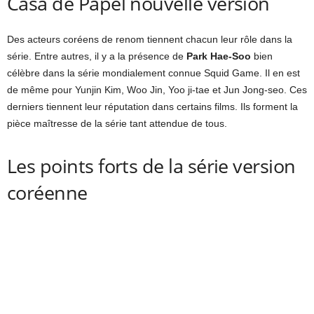
Casa de Papel nouvelle version
Des acteurs coréens de renom tiennent chacun leur rôle dans la
série. Entre autres, il y a la présence de
Park Hae-Soo
bien
célèbre dans la série mondialement connue Squid Game. Il en est
de même pour Yunjin Kim, Woo Jin, Yoo ji-tae et Jun Jong-seo. Ces
derniers tiennent leur réputation dans certains films. Ils forment la
pièce maîtresse de la série tant attendue de tous.
Les points forts de la série version
coréenne