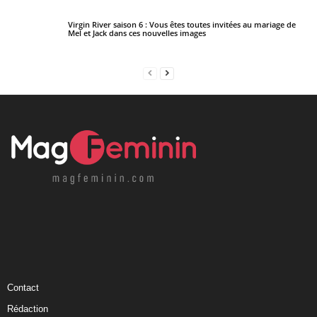
Virgin River saison 6 : Vous êtes toutes invitées au mariage de
Mel et Jack dans ces nouvelles images
Contact
Rédaction