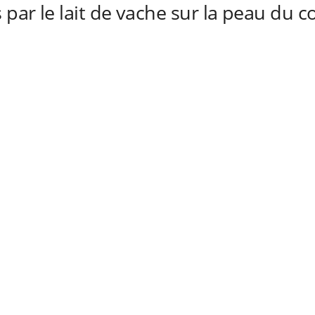
 par le lait de vache sur la peau du c