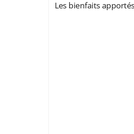
Les bienfaits apportés