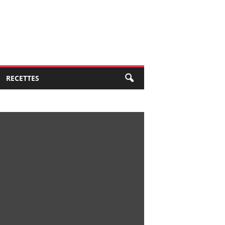
RECETTES