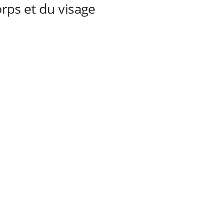
orps et du visage