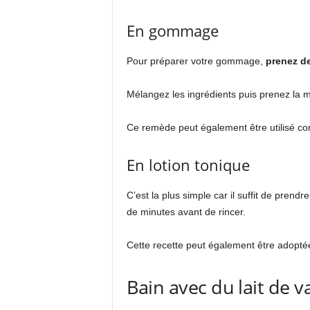
En gommage
Pour préparer votre gommage,
prenez de
Mélangez les ingrédients puis prenez la mi
Ce remède peut également être utilisé 
En lotion tonique
C’est la plus simple car il suffit de prend
de minutes avant de rincer.
Cette recette peut également être adopt
Bain avec du lait de v