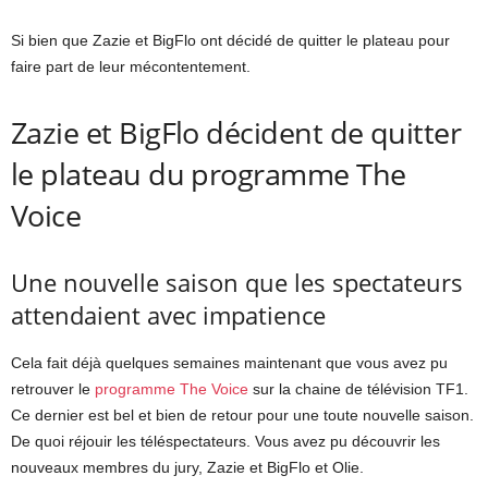
Si bien que Zazie et BigFlo ont décidé de quitter le plateau pour
faire part de leur mécontentement.
Zazie et BigFlo décident de quitter
le plateau du programme The
Voice
Une nouvelle saison que les spectateurs
attendaient avec impatience
Cela fait déjà quelques semaines maintenant que vous avez pu
retrouver le
programme The Voice
sur la chaine de télévision TF1.
Ce dernier est bel et bien de retour pour une toute nouvelle saison.
De quoi réjouir les téléspectateurs. Vous avez pu découvrir les
nouveaux membres du jury, Zazie et BigFlo et Olie.