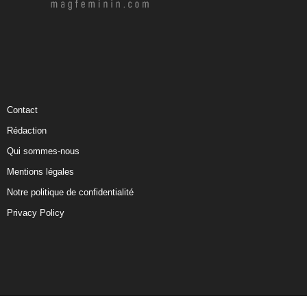
Contact
Rédaction
Qui sommes-nous
Mentions légales
Notre politique de confidentialité
Privacy Policy