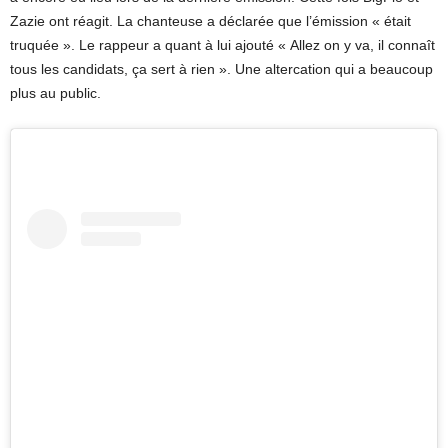
Zazie ont réagit. La chanteuse a déclarée que l’émission « était
truquée ». Le rappeur a quant à lui ajouté « Allez on y va, il connaît
tous les candidats, ça sert à rien ». Une altercation qui a beaucoup
plus au public.