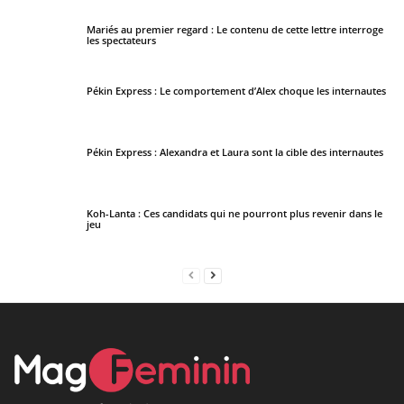
Mariés au premier regard : Le contenu de cette lettre interroge
les spectateurs
Pékin Express : Le comportement d’Alex choque les internautes
Pékin Express : Alexandra et Laura sont la cible des internautes
Koh-Lanta : Ces candidats qui ne pourront plus revenir dans le
jeu