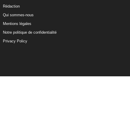
Rédaction
Qui sommes-nous
Mentions légales
Notre politique de confidentialité
Privacy Policy