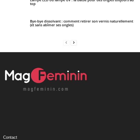
top
Bye-bye dissolvant : comment retirer son vernis naturellement
(et sans abîmer ses ongles)
Contact