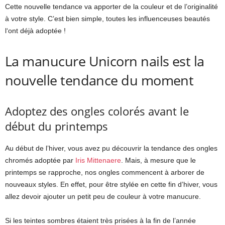
Cette nouvelle tendance va apporter de la couleur et de l’originalité
à votre style. C’est bien simple, toutes les influenceuses beautés
l‘ont déjà adoptée !
La manucure Unicorn nails est la
nouvelle tendance du moment
Adoptez des ongles colorés avant le
début du printemps
Au début de l’hiver, vous avez pu découvrir la tendance des ongles
chromés adoptée par
Iris Mittenaere
. Mais, à mesure que le
printemps se rapproche, nos ongles commencent à arborer de
nouveaux styles. En effet, pour être stylée en cette fin d’hiver, vous
allez devoir ajouter un petit peu de couleur à votre manucure.
Si les teintes sombres étaient très prisées à la fin de l’année