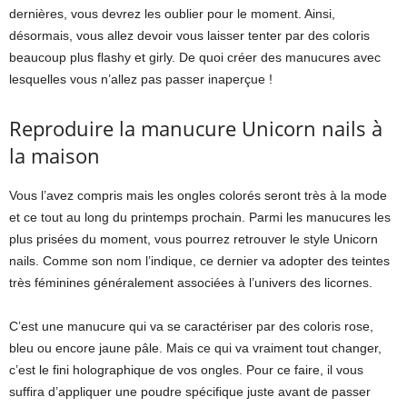
dernières, vous devrez les oublier pour le moment. Ainsi,
désormais, vous allez devoir vous laisser tenter par des coloris
beaucoup plus flashy et girly. De quoi créer des manucures avec
lesquelles vous n’allez pas passer inaperçue !
Reproduire la manucure Unicorn nails à
la maison
Vous l’avez compris mais les ongles colorés seront très à la mode
et ce tout au long du printemps prochain. Parmi les manucures les
plus prisées du moment, vous pourrez retrouver le style Unicorn
nails. Comme son nom l’indique, ce dernier va adopter des teintes
très féminines généralement associées à l’univers des licornes.
C’est une manucure qui va se caractériser par des coloris rose,
bleu ou encore jaune pâle. Mais ce qui va vraiment tout changer,
c’est le fini holographique de vos ongles. Pour ce faire, il vous
suffira d’appliquer une poudre spécifique juste avant de passer