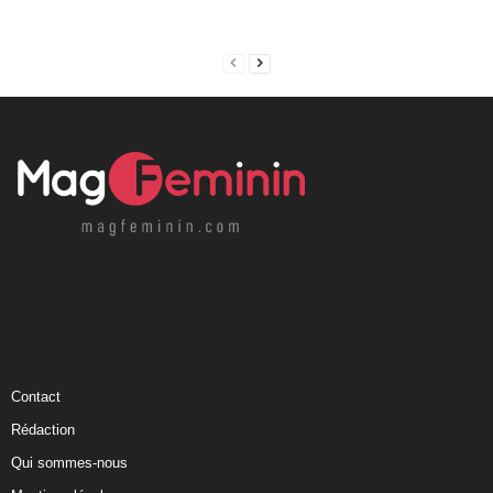
Contact
Rédaction
Qui sommes-nous