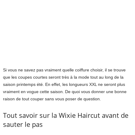
Si vous ne savez pas vraiment quelle coiffure choisir, il se trouve
que les coupes courtes seront très à la mode tout au long de la
saison printemps été. En effet, les longueurs XXL ne seront plus
vraiment en vogue cette saison. De quoi vous donner une bonne
raison de tout couper sans vous poser de question.
Tout savoir sur la Wixie Haircut avant de
sauter le pas