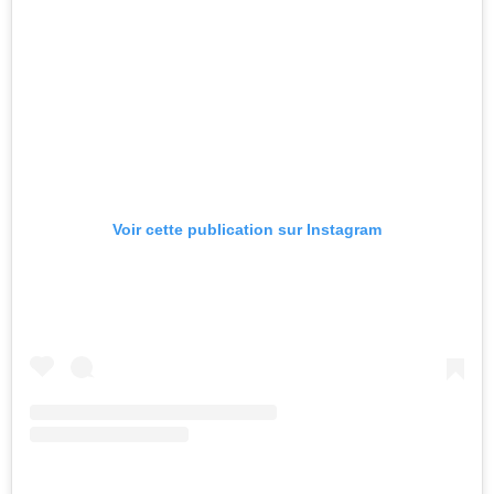
Voir cette publication sur Instagram