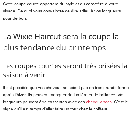
Cette coupe courte apportera du style et du caractère à votre
visage. De quoi vous convaincre de dire adieu à vos longueurs
pour de bon.
La Wixie Haircut sera la coupe la
plus tendance du printemps
Les coupes courtes seront très prisées la
saison à venir
Il est possible que vos cheveux ne soient pas en très grande forme
après l’hiver. Ils peuvent manquer de lumière et de brillance. Vos
longueurs peuvent être cassantes avec des
cheveux secs
. C’est le
signe qu’il est temps d’aller faire un tour chez le coiffeur.