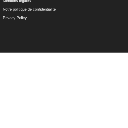
Mentions légales
Notre politique de confidentialité
Privacy Policy