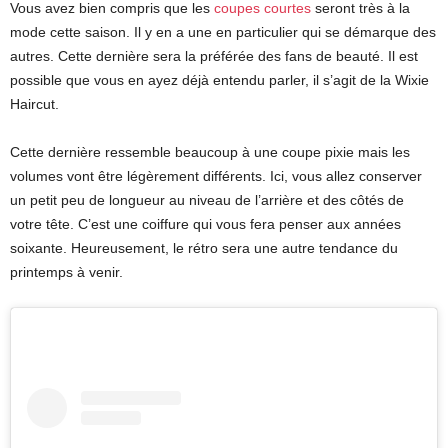
Vous avez bien compris que les
coupes courtes
seront très à la
mode cette saison. Il y en a une en particulier qui se démarque des
autres. Cette dernière sera la préférée des fans de beauté. Il est
possible que vous en ayez déjà entendu parler, il s’agit de la Wixie
Haircut.
Cette dernière ressemble beaucoup à une coupe pixie mais les
volumes vont être légèrement différents. Ici, vous allez conserver
un petit peu de longueur au niveau de l’arrière et des côtés de
votre tête. C’est une coiffure qui vous fera penser aux années
soixante. Heureusement, le rétro sera une autre tendance du
printemps à venir.