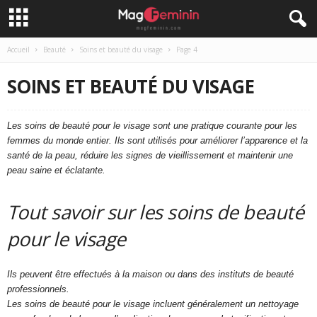
Accueil
Beauté
Soins et beauté du visage
Page 4
SOINS ET BEAUTÉ DU VISAGE
Les soins de beauté pour le visage sont une pratique courante pour les
femmes du monde entier. Ils sont utilisés pour améliorer l’apparence et la
santé de la peau, réduire les signes de vieillissement et maintenir une
peau saine et éclatante.
Tout savoir sur les soins de beauté
pour le visage
Ils peuvent être effectués à la maison ou dans des instituts de beauté
professionnels.
Les soins de beauté pour le visage incluent généralement un nettoyage