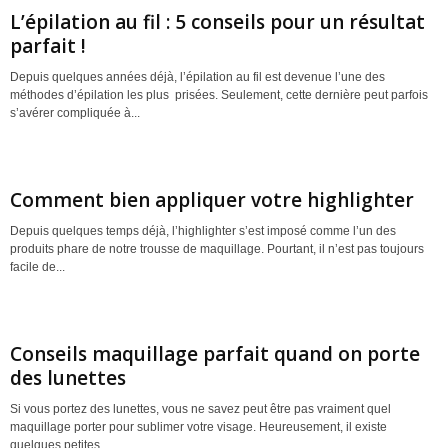
L’épilation au fil : 5 conseils pour un résultat
parfait !
Depuis quelques années déjà, l’épilation au fil est devenue l’une des
méthodes d’épilation les plus prisées. Seulement, cette dernière peut parfois
s’avérer compliquée à...
Comment bien appliquer votre highlighter
Depuis quelques temps déjà, l’highlighter s’est imposé comme l’un des
produits phare de notre trousse de maquillage. Pourtant, il n’est pas toujours
facile de...
Conseils maquillage parfait quand on porte
des lunettes
Si vous portez des lunettes, vous ne savez peut être pas vraiment quel
maquillage porter pour sublimer votre visage. Heureusement, il existe
quelques petites...