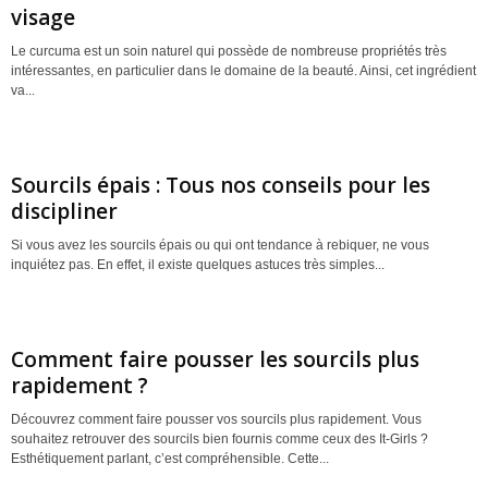
visage
Le curcuma est un soin naturel qui possède de nombreuse propriétés très
intéressantes, en particulier dans le domaine de la beauté. Ainsi, cet ingrédient
va...
Sourcils épais : Tous nos conseils pour les
discipliner
Si vous avez les sourcils épais ou qui ont tendance à rebiquer, ne vous
inquiétez pas. En effet, il existe quelques astuces très simples...
Comment faire pousser les sourcils plus
rapidement ?
Découvrez comment faire pousser vos sourcils plus rapidement. Vous
souhaitez retrouver des sourcils bien fournis comme ceux des It-Girls ?
Esthétiquement parlant, c’est compréhensible. Cette...