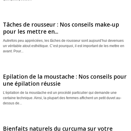
Tâches de rousseur : Nos conseils make-up
pour les mettre en...
Autrefois peu appréciées, les tâches de rousseur sont aujourd’hui devenues
un véritable atout esthétique. C’est pourquoi, il est important de les mettre en
avant. Pour...
Epilation de la moustache : Nos conseils pour
une épilation réussie
L’épilation de la moustache est un procédé particulier qui demande une
certaine technique. Ainsi, la plupart des femmes affichent un petit duvet au-
dessus de...
Bienfaits naturels du curcuma sur votre