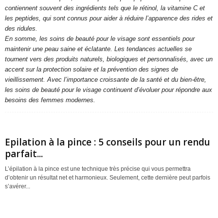
contiennent souvent des ingrédients tels que le rétinol, la vitamine C et
les peptides, qui sont connus pour aider à réduire l’apparence des rides et
des ridules.
En somme, les soins de beauté pour le visage sont essentiels pour
maintenir une peau saine et éclatante. Les tendances actuelles se
tournent vers des produits naturels, biologiques et personnalisés, avec un
accent sur la protection solaire et la prévention des signes de
vieillissement. Avec l’importance croissante de la santé et du bien-être,
les soins de beauté pour le visage continuent d’évoluer pour répondre aux
besoins des femmes modernes.
Epilation à la pince : 5 conseils pour un rendu
parfait...
L’épilation à la pince est une technique très précise qui vous permettra
d’obtenir un résultat net et harmonieux. Seulement, cette dernière peut parfois
s’avérer...