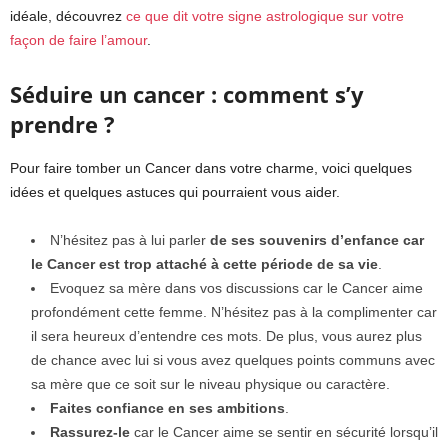
idéale, découvrez
ce que dit votre signe astrologique sur votre
façon de faire l’amour
.
Séduire un cancer : comment s’y
prendre ?
Pour faire tomber un Cancer dans votre charme, voici quelques
idées et quelques astuces qui pourraient vous aider.
N’hésitez pas à lui parler
de ses souvenirs d’enfance car
le Cancer est trop attaché à cette période de sa vie
.
Evoquez sa mère dans vos discussions car le Cancer aime
profondément cette femme. N’hésitez pas à la complimenter car
il sera heureux d’entendre ces mots. De plus, vous aurez plus
de chance avec lui si vous avez quelques points communs avec
sa mère que ce soit sur le niveau physique ou caractère.
Faites confiance en ses ambitions
.
Rassurez-le
car le Cancer aime se sentir en sécurité lorsqu’il