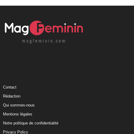
Contact
Rédaction
Qui sommes-nous
Mentions légales
Notre politique de confidentialité
Privacy Policy