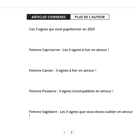
ARTICLES CONNEXES
PLUS DE L'AUTEUR
Ces 3 signes qui vont papillonner en 2023
Femme Capricorne : Les 3 signes à fuir en amour !
Femme Cancer : 3 signes à fuir en amour !
Femme Poissons : 3 signes incompatibles en amour !
Femme Sagittaire : Les 3 signes que vous devez oublier en amour
!