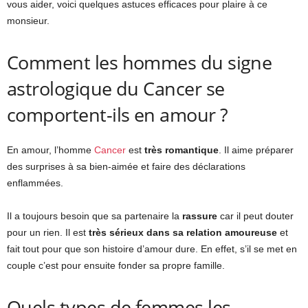
vous aider, voici quelques astuces efficaces pour plaire à ce
monsieur.
Comment les hommes du signe
astrologique du Cancer se
comportent-ils en amour ?
En amour, l’homme
Cancer
est
très romantique
. Il aime préparer
des surprises à sa bien-aimée et faire des déclarations
enflammées.
Il a toujours besoin que sa partenaire la
rassure
car il peut douter
pour un rien. Il est
très sérieux dans sa relation amoureuse
et
fait tout pour que son histoire d’amour dure. En effet, s’il se met en
couple c’est pour ensuite fonder sa propre famille.
Quels types de femmes les