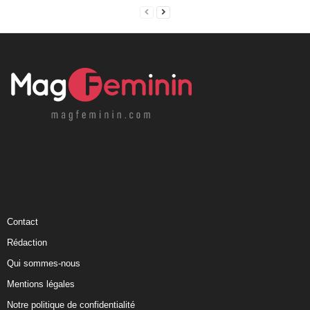
Contact
Rédaction
Qui sommes-nous
Mentions légales
Notre politique de confidentialité