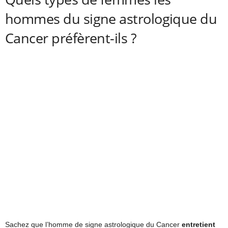
hommes du signe astrologique du
Cancer préfèrent-ils ?
Sachez que l’homme de signe astrologique du Cancer
entretient