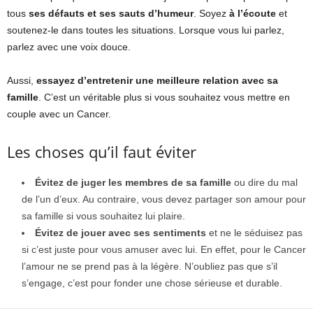
tous
ses défauts et ses sauts d’humeur
. Soyez
à l’écoute
et
soutenez-le dans toutes les situations. Lorsque vous lui parlez,
parlez avec une voix douce.
Aussi,
essayez d’entretenir une meilleure relation avec sa
famille
. C’est un véritable plus si vous souhaitez vous mettre en
couple avec un Cancer.
Les choses qu’il faut éviter
Évitez de juger les membres de sa famille
ou dire du mal
de l’un d’eux. Au contraire, vous devez partager son amour pour
sa famille si vous souhaitez lui plaire.
Évitez de jouer avec ses sentiments
et ne le séduisez pas
si c’est juste pour vous amuser avec lui. En effet, pour le Cancer
l’amour ne se prend pas à la légère. N’oubliez pas que s’il
s’engage, c’est pour fonder une chose sérieuse et durable.