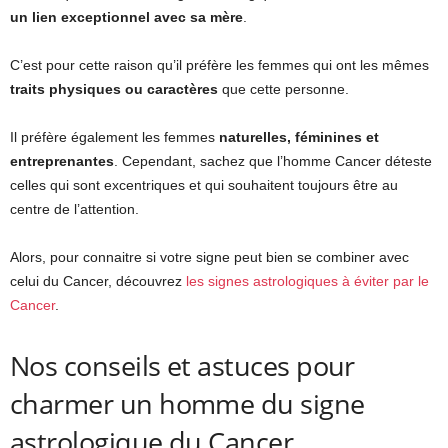
un lien exceptionnel avec sa mère
.
C’est pour cette raison qu’il préfère les femmes qui ont les mêmes
traits physiques ou caractères
que cette personne.
Il préfère également les femmes
naturelles, féminines et
entreprenantes
. Cependant, sachez que l’homme Cancer déteste
celles qui sont excentriques et qui souhaitent toujours être au
centre de l’attention.
Alors, pour connaitre si votre signe peut bien se combiner avec
celui du Cancer, découvrez
les signes astrologiques à éviter par le
Cancer
.
Nos conseils et astuces pour
charmer un homme du signe
astrologique du Cancer