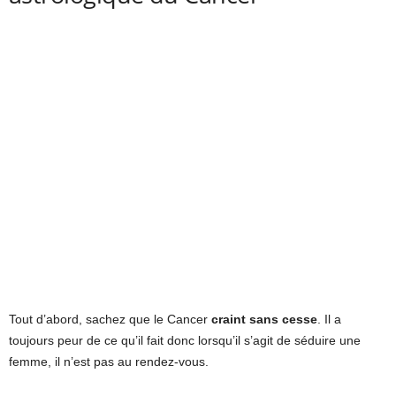
Tout d’abord, sachez que le Cancer
craint sans cesse
. Il a
toujours peur de ce qu’il fait donc lorsqu’il s’agit de séduire une
femme, il n’est pas au rendez-vous.