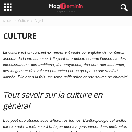
Accueil
Culture
Page 11
CULTURE
La culture est un concept extrêmement vaste qui englobe de nombreux
aspects de la vie humaine. Elle peut être définie comme l’ensemble des
connaissances, des traditions, des croyances, des arts, des coutumes,
des langues et des valeurs partagées par un groupe ou une société
donnée. Elle est à la fois une force unificatrice et une source de diversité.
Tout savoir sur la culture en
général
Elle peut être étudiée sous différentes formes. L’anthropologie culturelle,
par exemple, s’intéresse à la façon dont les gens vivent dans différentes