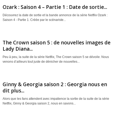
Ozark : Saison 4 – Partie 1 : Date de sortie...
Découvrez la date de sortie et la bande annonce de la série Netflix Ozark :
Saison 4 - Partie 1. Créée par le scénariste...
The Crown saison 5 : de nouvelles images de
Lady Diana...
Peu à peu, la suite de la série Netflix, The Crown saison 5 se dévoile. Nous
venons d’ailleurs tout juste de dénicher de nouvelles...
Ginny & Georgia saison 2 : Georgia nous en
dit plus...
Alors que les fans attendent avec impatience la sortie de la suite de la série
Netflix, Ginny & Georgia saison 2, nous en savons...