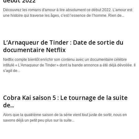
début 2022
Découvrez les romans d'amour à lire absolument ce début 2022. L’amour est
une histoire qui traverse les âges, c’est l’essence de l’homme. Rien de...
L’Arnaqueur de Tinder : Date de sortie du
documentaire Netflix
Netflix compte bientôt enrichir son contenu avec un documentaire célèbre
intitulé « L’Arnaqueur de Tinder » dont la bande annonce a été déjà dévoilée. Il
s’agit de...
Cobra Kai saison 5 : Le tournage de la suite
de...
Alors que la quatrième saison de la série vient tout juste de sortir, nous en
savons déjà un petit peu plus sur la suite...