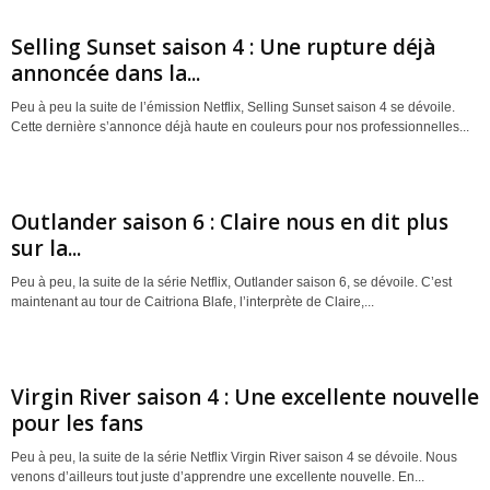
Selling Sunset saison 4 : Une rupture déjà
annoncée dans la...
Peu à peu la suite de l’émission Netflix, Selling Sunset saison 4 se dévoile.
Cette dernière s’annonce déjà haute en couleurs pour nos professionnelles...
Outlander saison 6 : Claire nous en dit plus
sur la...
Peu à peu, la suite de la série Netflix, Outlander saison 6, se dévoile. C’est
maintenant au tour de Caitriona Blafe, l’interprète de Claire,...
Virgin River saison 4 : Une excellente nouvelle
pour les fans
Peu à peu, la suite de la série Netflix Virgin River saison 4 se dévoile. Nous
venons d’ailleurs tout juste d’apprendre une excellente nouvelle. En...