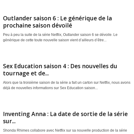
Outlander saison 6 : Le générique de la
prochaine saison dévoilé
Peu à peu la suite de la série Netflix, Outlander saison 6 se dévoile. Le
générique de cette toute nouvelle saison vient d’ailleurs d’être...
Sex Education saison 4 : Des nouvelles du
tournage et de...
Alors que la troisième saison de la série a fait un carton sur Netflix, nous avons
déjà de nouvelles informations sur Sex Education saison...
Inventing Anna : La date de sortie de la série
sur...
Shonda Rhimes collabore avec Netflix sur sa nouvelle production de la série