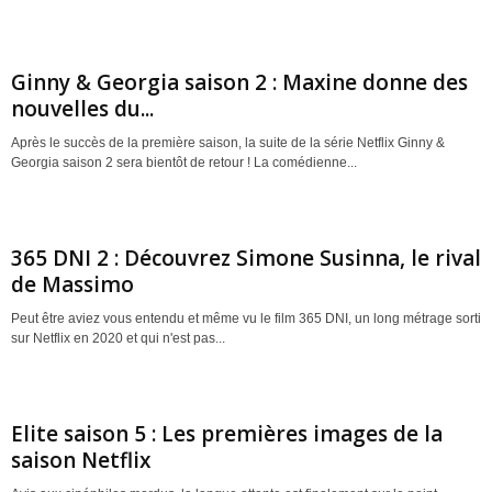
Ginny & Georgia saison 2 : Maxine donne des
nouvelles du...
Après le succès de la première saison, la suite de la série Netflix Ginny &
Georgia saison 2 sera bientôt de retour ! La comédienne...
365 DNI 2 : Découvrez Simone Susinna, le rival
de Massimo
Peut être aviez vous entendu et même vu le film 365 DNI, un long métrage sorti
sur Netflix en 2020 et qui n'est pas...
Elite saison 5 : Les premières images de la
saison Netflix