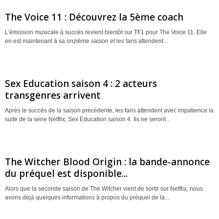
The Voice 11 : Découvrez la 5ème coach
L’émission musicale à succès revient bientôt sur TF1 pour The Voice 11. Elle
en est maintenant à sa onzième saison et les fans attendent...
Sex Education saison 4 : 2 acteurs
transgenres arrivent
Après le succès de la saison précédente, les fans attendent avec impatience la
suite de la série Netflix, Sex Education saison 4. Ils ne seront...
The Witcher Blood Origin : la bande-annonce
du préquel est disponible...
Alors que la seconde saison de The Witcher vient de sortir sur Netflix, nous
avons déjà quelques informations à propos du préquel de la...