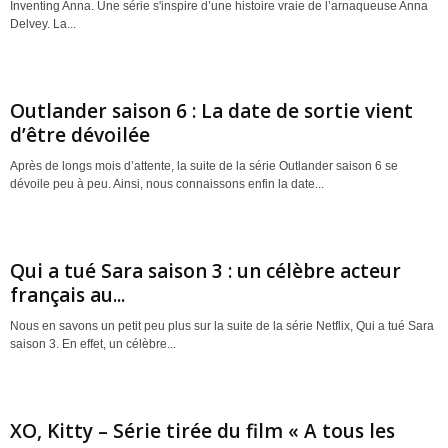
Inventing Anna. Une série s'inspire d’une histoire vraie de l’arnaqueuse Anna
Delvey. La...
Outlander saison 6 : La date de sortie vient
d’être dévoilée
Après de longs mois d’attente, la suite de la série Outlander saison 6 se
dévoile peu à peu. Ainsi, nous connaissons enfin la date...
Qui a tué Sara saison 3 : un célèbre acteur
français au...
Nous en savons un petit peu plus sur la suite de la série Netflix, Qui a tué Sara
saison 3. En effet, un célèbre...
XO, Kitty – Série tirée du film « A tous les