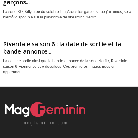
garçons...
La série XO, Kitty tirée du célèbre film, A tous les garçons que j’ai aimés, sera
bientôt disponible sur la plateforme de streaming Netflix....
Riverdale saison 6 : la date de sortie et la
bande-annonce...
La date de sortie ainsi que la bande-annonce de la série Netflix, Riverdale
saison 6, viennent d’être dévoilées. Ces premières images nous en
apprennent...