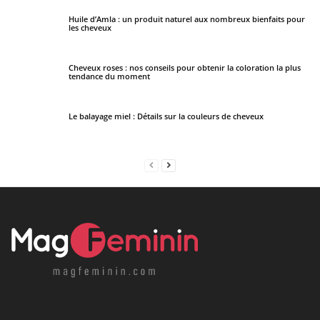
Huile d’Amla : un produit naturel aux nombreux bienfaits pour
les cheveux
Cheveux roses : nos conseils pour obtenir la coloration la plus
tendance du moment
Le balayage miel : Détails sur la couleurs de cheveux