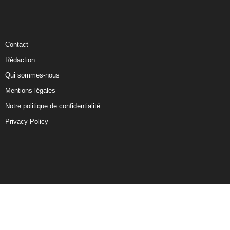
Contact
Rédaction
Qui sommes-nous
Mentions légales
Notre politique de confidentialité
Privacy Policy