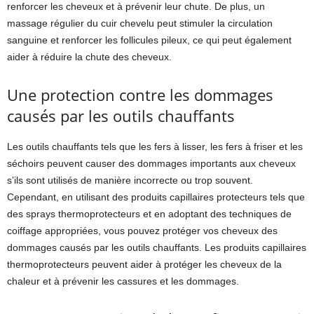
renforcer les cheveux et à prévenir leur chute. De plus, un
massage régulier du cuir chevelu peut stimuler la circulation
sanguine et renforcer les follicules pileux, ce qui peut également
aider à réduire la chute des cheveux.
Une protection contre les dommages
causés par les outils chauffants
Les outils chauffants tels que les fers à lisser, les fers à friser et les
séchoirs peuvent causer des dommages importants aux cheveux
s’ils sont utilisés de manière incorrecte ou trop souvent.
Cependant, en utilisant des produits capillaires protecteurs tels que
des sprays thermoprotecteurs et en adoptant des techniques de
coiffage appropriées, vous pouvez protéger vos cheveux des
dommages causés par les outils chauffants. Les produits capillaires
thermoprotecteurs peuvent aider à protéger les cheveux de la
chaleur et à prévenir les cassures et les dommages.