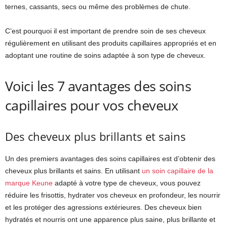
ternes, cassants, secs ou même des problèmes de chute.
C’est pourquoi il est important de prendre soin de ses cheveux
régulièrement en utilisant des produits capillaires appropriés et en
adoptant une routine de soins adaptée à son type de cheveux.
Voici les 7 avantages des soins
capillaires pour vos cheveux
Des cheveux plus brillants et sains
Un des premiers avantages des soins capillaires est d’obtenir des
cheveux plus brillants et sains. En utilisant
un soin capillaire de la
marque Keune
adapté à votre type de cheveux, vous pouvez
réduire les frisottis, hydrater vos cheveux en profondeur, les nourrir
et les protéger des agressions extérieures. Des cheveux bien
hydratés et nourris ont une apparence plus saine, plus brillante et