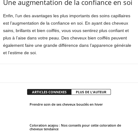
Une augmentation de la confiance en soi
Enfin, l’un des avantages les plus importants des soins capillaires
est l’augmentation de la confiance en soi. En ayant des cheveux
sains, brillants et bien coiffés, vous vous sentirez plus confiant et
plus à l’aise dans votre peau. Des cheveux bien coiffés peuvent
également faire une grande différence dans l’apparence générale
et l’estime de soi.
Facebook
X
Pinterest
WhatsApp
ARTICLES CONNEXES
PLUS DE L'AUTEUR
Prendre soin de ses cheveux bouclés en hiver
Coloration acajou : Nos conseils pour cette coloration de
cheveux tendance