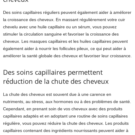
Des soins capillaires réguliers peuvent également aider à améliorer
la croissance des cheveux. En massant régulièrement votre cuir
chevelu avec une huile capillaire ou un sérum, vous pouvez
stimuler la circulation sanguine et favoriser la croissance des
cheveux. Les masques capillaires et les huiles capillaires peuvent
également aider à nourrir les follicules pileux, ce qui peut aider à
améliorer la santé globale des cheveux et favoriser leur croissance.
Des soins capillaires permettent
réduction de la chute des cheveux
La chute des cheveux est souvent due à une carence en
nutriments, au stress, aux hormones ou à des problèmes de santé.
Cependant, en prenant soin de vos cheveux avec des produits
capillaires adaptés et en adoptant une routine de soins capillaires
régulière, vous pouvez réduire la chute des cheveux. Les produits
capillaires contenant des ingrédients nourrissants peuvent aider à