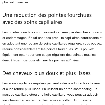
plus volumineuse.
Une réduction des pointes fourchues
avec des soins capillaires
Les pointes fourchues sont souvent causées par des cheveux secs
et endommagés. En utilisant des produits capillaires nourrissants et
en adoptant une routine de soins capillaires régulière, vous pouvez
réduire considérablement les pointes fourchues. Vous pouvez
également opter pour une coupe régulière des pointes tous les
deux à trois mois pour éliminer les pointes abîmées.
Des cheveux plus doux et plus lisses
Les soins capillaires réguliers peuvent aider à adoucir les cheveux
et à les rendre plus lisses. En utilisant un après-shampooing, un
masque capillaire et/ou une huile capillaire, vous pouvez adoucir
vos cheveux et les rendre plus faciles à coiffer. Un brossage