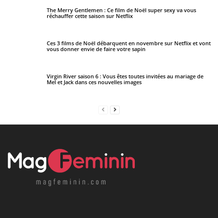
The Merry Gentlemen : Ce film de Noël super sexy va vous
réchauffer cette saison sur Netflix
Ces 3 films de Noël débarquent en novembre sur Netflix et vont
vous donner envie de faire votre sapin
Virgin River saison 6 : Vous êtes toutes invitées au mariage de
Mel et Jack dans ces nouvelles images