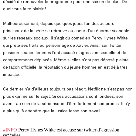
décidé de renouveler le programme pour une saison de plus. De
quoi vous faire plaisir !
Malheureusement, depuis quelques jours l’un des acteurs
principaux de la série se retrouve au coeur d’un énorme scandale
sur les réseaux sociaux. Il s’agit du comédien Percy Hynes White
qui prête ses traits au personnage de Xavier. Ainsi, sur Twitter
plusieurs jeunes femmes l’ont accusé d’agression sexuelle et de
comportements déplacés. Même si elles n’ont pas déposé plainte
de façon officielle, la réputation du jeune homme en est déjà très
impactée.
Ce dernier n’a d’ailleurs toujours pas réagit. Netflix ne s’est pas non
plus exprimé sur le sujet. Si ces accusations sont fondées, son
avenir au sein de la série risque d’être fortement compromis. Il n’y
a plus qu’à attendre que la justice fasse son travail.
#INFO
Percy Hynes White est accusé sur twitter d’agression
se**elles