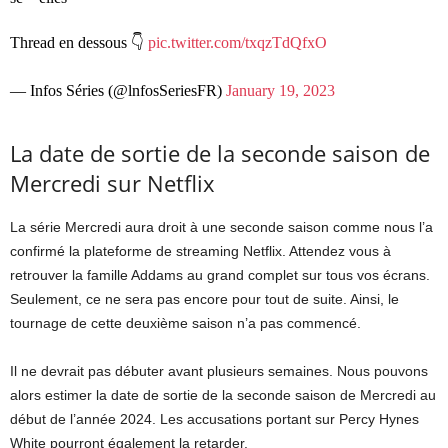
Thread en dessous 👇
pic.twitter.com/txqzTdQfxO
— Infos Séries (@lnfosSeriesFR)
January 19, 2023
La date de sortie de la seconde saison de
Mercredi sur Netflix
La série Mercredi aura droit à une seconde saison comme nous l’a
confirmé la plateforme de streaming Netflix. Attendez vous à
retrouver la famille Addams au grand complet sur tous vos écrans.
Seulement, ce ne sera pas encore pour tout de suite. Ainsi, le
tournage de cette deuxième saison n’a pas commencé.
Il ne devrait pas débuter avant plusieurs semaines. Nous pouvons
alors estimer la date de sortie de la seconde saison de Mercredi au
début de l’année 2024. Les accusations portant sur Percy Hynes
White pourront également la retarder.