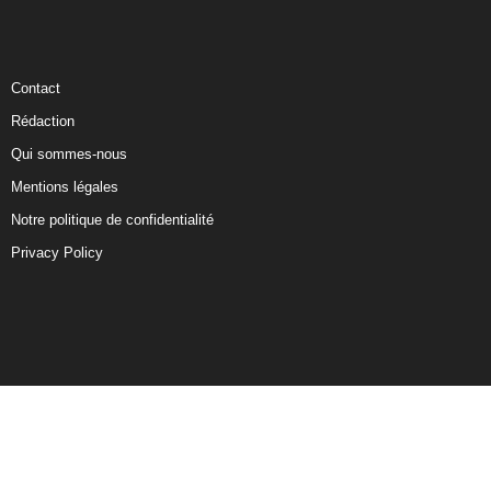
Contact
Rédaction
Qui sommes-nous
Mentions légales
Notre politique de confidentialité
Privacy Policy