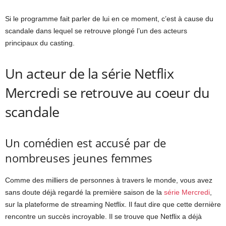
Si le programme fait parler de lui en ce moment, c’est à cause du
scandale dans lequel se retrouve plongé l’un des acteurs
principaux du casting.
Un acteur de la série Netflix
Mercredi se retrouve au coeur du
scandale
Un comédien est accusé par de
nombreuses jeunes femmes
Comme des milliers de personnes à travers le monde, vous avez
sans doute déjà regardé la première saison de la
série Mercredi
,
sur la plateforme de streaming Netflix. Il faut dire que cette dernière
rencontre un succès incroyable.
Il se trouve que Netflix a déjà