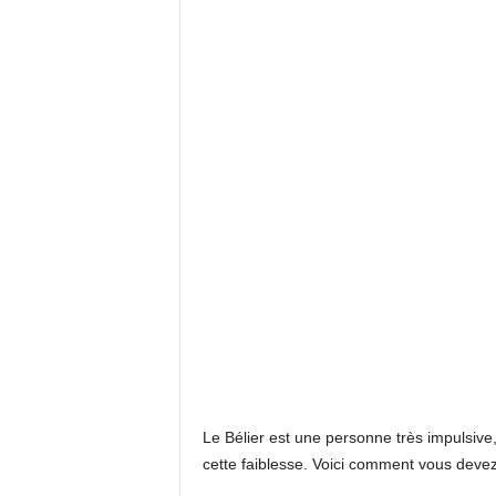
Le Bélier est une personne très impulsive,
cette faiblesse. Voici comment vous deve