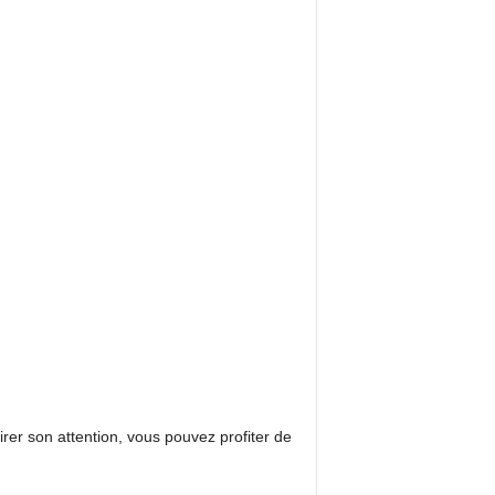
irer son attention, vous pouvez profiter de