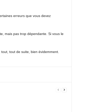
 certaines erreurs que vous devez
te, mais pas trop dépendante. Si vous le
 tout, tout de suite, bien évidemment.