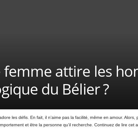
e femme attire les 
ogique du Bélier ?
ore les défis. En fait, il n’aime pas la facilité, même en amour. Alors,
mportement et être la personne qu’il recherche. Continuez de lire cet a