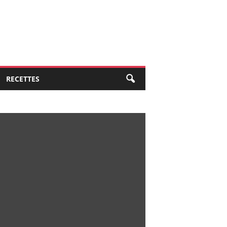
RECETTES