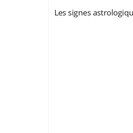
Les signes astrologi