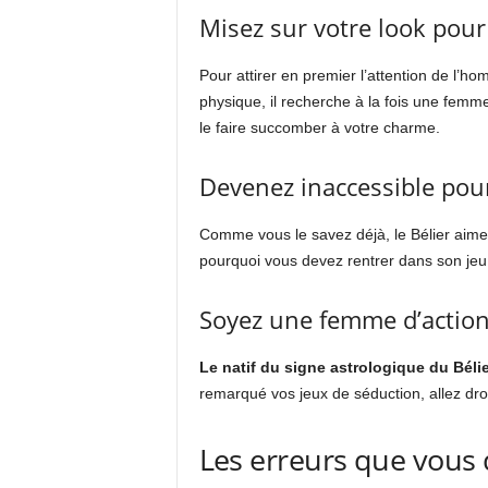
Misez sur votre look pour 
Pour attirer en premier l’attention de l’ho
physique, il recherche à la fois une femm
le faire succomber à votre charme.
Devenez inaccessible pou
Comme vous le savez déjà, le Bélier aime 
pourquoi vous devez rentrer dans son jeu 
Soyez une femme d’action 
Le natif du signe astrologique du Bélie
remarqué vos jeux de séduction, allez droi
Les erreurs que vous