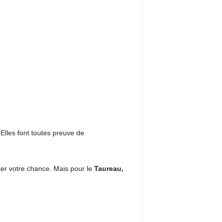
 Elles font toutes preuve de
ter votre chance. Mais pour le
Taureau,