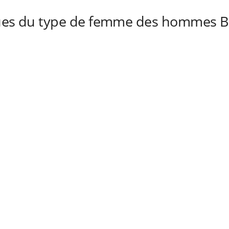
ques du type de femme des hommes Bé