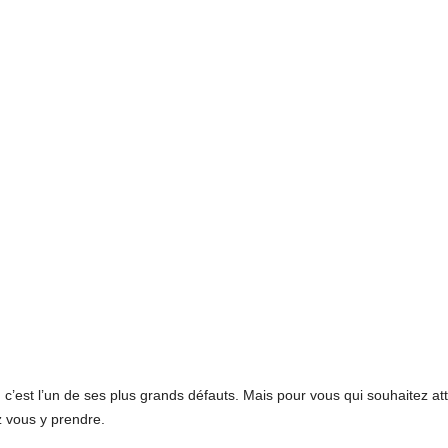
 c’est l’un de ses plus grands défauts. Mais pour vous qui souhaitez att
z vous y prendre.