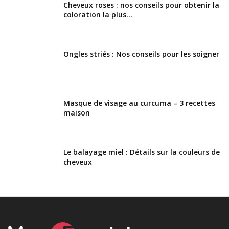
Cheveux roses : nos conseils pour obtenir la
coloration la plus...
Ongles striés : Nos conseils pour les soigner
Masque de visage au curcuma – 3 recettes
maison
Le balayage miel : Détails sur la couleurs de
cheveux