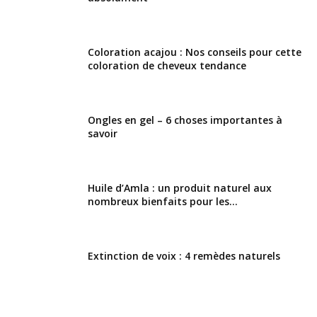
Coloration acajou : Nos conseils pour cette
coloration de cheveux tendance
Ongles en gel – 6 choses importantes à
savoir
Huile d’Amla : un produit naturel aux
nombreux bienfaits pour les...
Extinction de voix : 4 remèdes naturels