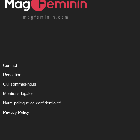
Contact
Rédaction
Qui sommes-nous
Mentions légales
Notre politique de confidentialité
Privacy Policy