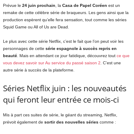
Prévue le
24 juin prochain
, la
Casa de Papel Coréen
est un
remake de cette célèbre série de braqueurs. Les gens ainsi que la
production espèrent qu’elle fera sensation, tout comme les séries
Squid Game ou All of Us are Dead.
Le plus avec cette série Netflix, c’est le fait que l’on peut voir les
personnages de cette
série espagnole à succès repris en
beauté
. Mais en attendant ce jour fatidique, découvrez tout
ce que
vous devez savoir sur Au service du passé saison 2
. C’est une
autre série à succès de la plateforme.
Séries Netflix juin : les nouveautés
qui feront leur entrée ce mois-ci
Mis à part ces suites de série, le géant du streaming, Netflix,
prévoit également de
sortir des nouvelles séries
comme :