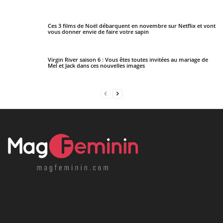
Ces 3 films de Noël débarquent en novembre sur Netflix et vont
vous donner envie de faire votre sapin
Virgin River saison 6 : Vous êtes toutes invitées au mariage de
Mel et Jack dans ces nouvelles images