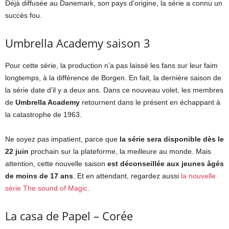
Déjà diffusée au Danemark, son pays d’origine, la série a connu un
succès fou.
Umbrella Academy saison 3
Pour cette série, la production n’a pas laissé les fans sur leur faim
longtemps, à la différence de Borgen. En fait, la dernière saison de
la série date d’il y a deux ans. Dans ce nouveau volet, les membres
de
Umbrella Academy
retournent dans le présent en échappant à
la catastrophe de 1963.
Ne soyez pas impatient, parce que
la série sera disponible dès le
22 juin
prochain sur la plateforme, la meilleure au monde. Mais
attention, cette nouvelle saison
est déconseillée aux jeunes âgés
de moins de 17 ans
. Et en attendant, regardez aussi
la nouvelle
série The sound of Magic
.
La casa de Papel – Corée