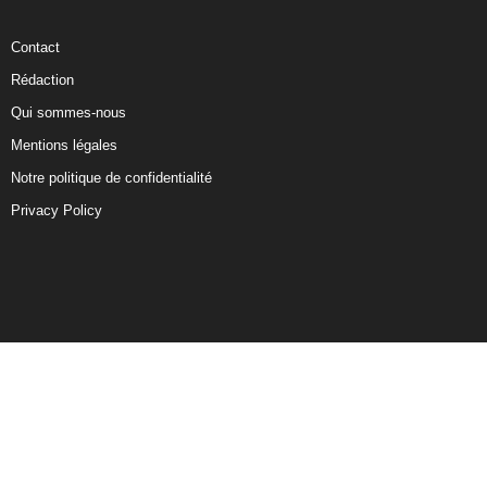
Contact
Rédaction
Qui sommes-nous
Mentions légales
Notre politique de confidentialité
Privacy Policy