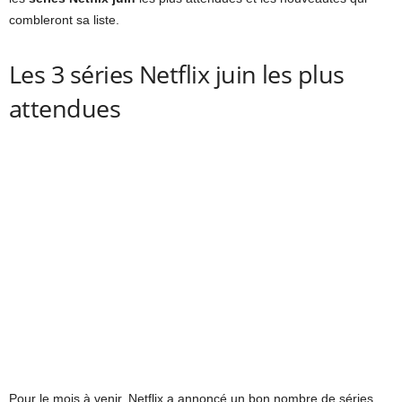
combleront sa liste.
Les 3 séries Netflix juin les plus
attendues
Pour le mois à venir, Netflix a annoncé un bon nombre de séries