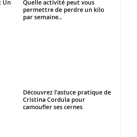
: Un
Quelle activité peut vous
permettre de perdre un kilo
par semaine...
Découvrez l’astuce pratique de
Cristina Cordula pour
camoufler ses cernes