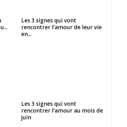
n
Les 3 signes qui vont
...
rencontrer l’amour de leur vie
en...
Les 3 signes qui vont
rencontrer l’amour au mois de
juin