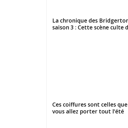
La chronique des Bridgerto
saison 3 : Cette scène culte du
Ces coiffures sont celles que
vous allez porter tout l’été