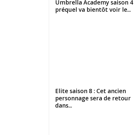
Umbrella Academy saison 4 
préquel va bientôt voir le...
Elite saison 8 : Cet ancien
personnage sera de retour
dans...