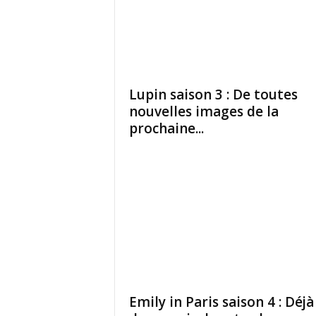
Lupin saison 3 : De toutes
nouvelles images de la
prochaine...
Emily in Paris saison 4 : Déjà