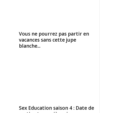
Vous ne pourrez pas partir en
vacances sans cette jupe
blanche...
Sex Education saison 4 : Date de