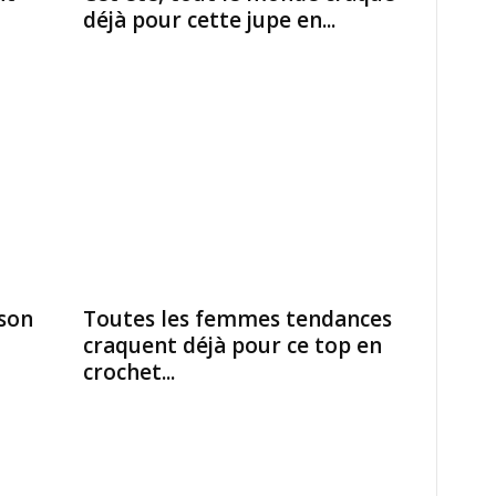
déjà pour cette jupe en...
son
Toutes les femmes tendances
craquent déjà pour ce top en
crochet...