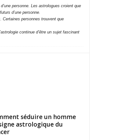
 d’une personne. Les astrologues croient que
 futurs d’une personne.
x. Certaines personnes trouvent que
astrologie continue d’être un sujet fascinant
mment séduire un homme
signe astrologique du
cer