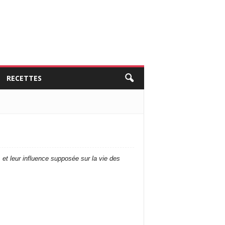
RECETTES
 et leur influence supposée sur la vie des