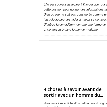
Elle est souvent associée à l’horoscope, qui 
cette position peut donner des informations su
Bien qu’elle ne soit pas considérée comme un
l’astrologie peut les aider à mieux se compre
D’autres la considèrent comme une forme de div
et controversé dans le monde moderne.
4 choses à savoir avant de
sortir avec un homme du...
Vous vous êtes entiché d’un bel homme du signe