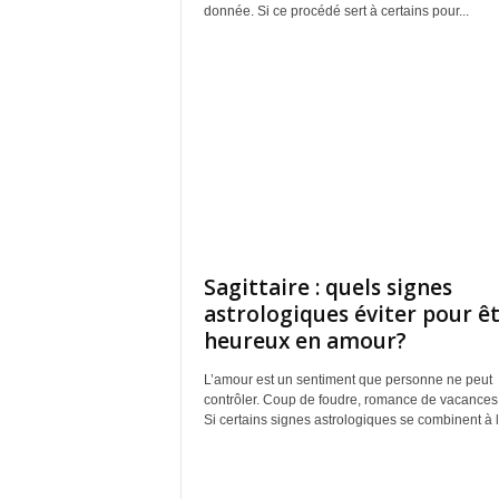
donnée. Si ce procédé sert à certains pour...
Sagittaire : quels signes
astrologiques éviter pour ê
heureux en amour?
L’amour est un sentiment que personne ne peut
contrôler. Coup de foudre, romance de vacances,
Si certains signes astrologiques se combinent à la