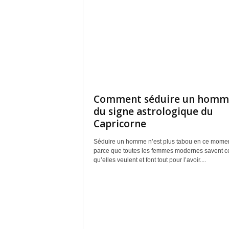
Comment séduire un homm
du signe astrologique du
Capricorne
Séduire un homme n’est plus tabou en ce momen
parce que toutes les femmes modernes savent c
qu’elles veulent et font tout pour l’avoir....