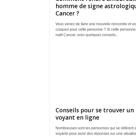
homme de signe astrologiq
Cancer ?
Vous venez de faire une nouvelle rencontre et v
craquez pour cette personne ? Si cette personne
natif Cancer, voici quelques conseils...
Conseils pour se trouver un
voyant en ligne
Nombreuses sont les personnes qui se réfèrent 
voyants pour avoir des réponses sur une situatio